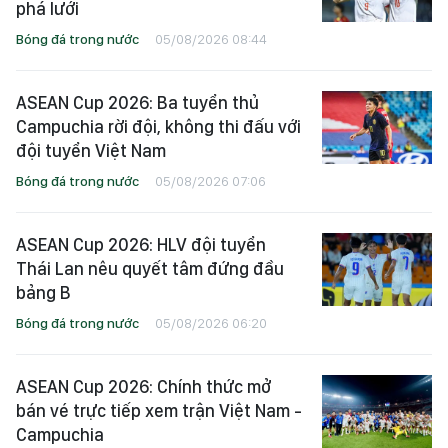
phá lưới
Bóng đá trong nước
05/08/2026 08:44
ASEAN Cup 2026: Ba tuyển thủ
Campuchia rời đội, không thi đấu với
đội tuyển Việt Nam
Bóng đá trong nước
05/08/2026 07:06
ASEAN Cup 2026: HLV đội tuyển
Thái Lan nêu quyết tâm đứng đầu
bảng B
Bóng đá trong nước
05/08/2026 06:20
ASEAN Cup 2026: Chính thức mở
bán vé trực tiếp xem trận Việt Nam -
Campuchia