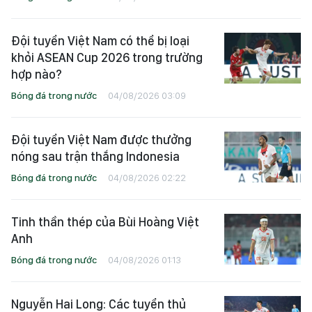
Đội tuyển Việt Nam có thể bị loại
khỏi ASEAN Cup 2026 trong trường
hợp nào?
Bóng đá trong nước
04/08/2026 03:09
Đội tuyển Việt Nam được thưởng
nóng sau trận thắng Indonesia
Bóng đá trong nước
04/08/2026 02:22
Tinh thần thép của Bùi Hoàng Việt
Anh
Bóng đá trong nước
04/08/2026 01:13
Nguyễn Hai Long: Các tuyển thủ