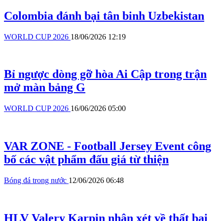
Colombia đánh bại tân binh Uzbekistan
WORLD CUP 2026
18/06/2026 12:19
Bỉ ngược dòng gỡ hòa Ai Cập trong trận
mở màn bảng G
WORLD CUP 2026
16/06/2026 05:00
VAR ZONE - Football Jersey Event công
bố các vật phẩm đấu giá từ thiện
Bóng đá trong nước
12/06/2026 06:48
HLV Valery Karpin nhận xét về thất bại