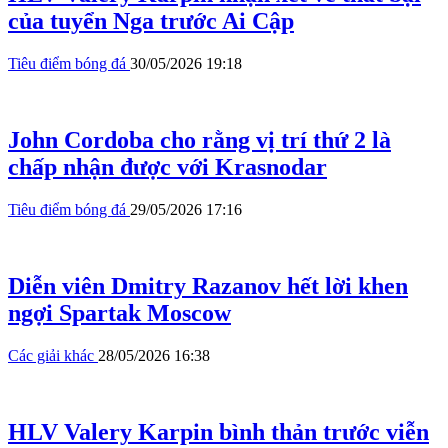
của tuyển Nga trước Ai Cập
Tiêu điểm bóng đá
30/05/2026 19:18
John Cordoba cho rằng vị trí thứ 2 là
chấp nhận được với Krasnodar
Tiêu điểm bóng đá
29/05/2026 17:16
Diễn viên Dmitry Razanov hết lời khen
ngợi Spartak Moscow
Các giải khác
28/05/2026 16:38
HLV Valery Karpin bình thản trước viễn