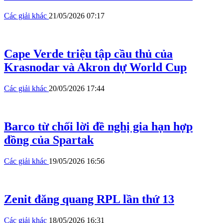
Các giải khác
21/05/2026 07:17
Cape Verde triệu tập cầu thủ của
Krasnodar và Akron dự World Cup
Các giải khác
20/05/2026 17:44
Barco từ chối lời đề nghị gia hạn hợp
đồng của Spartak
Các giải khác
19/05/2026 16:56
Zenit đăng quang RPL lần thứ 13
Các giải khác
18/05/2026 16:31