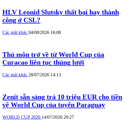
HLV Leonid Slutsky thất bại hay thành
công ở CSL?
Các giải khác
04/08/2026 16:08
Thủ môn trở về từ World Cup của
Curacao liên tục thủng lưới
Các giải khác
28/07/2026 14:13
Zenit sẵn sàng trả 10 triệu EUR cho tiền
vệ World Cup của tuyển Paraguay
WORLD CUP 2026
14/07/2026 20:27