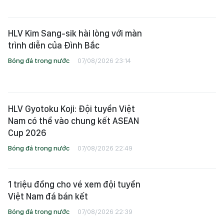
HLV Kim Sang-sik hài lòng với màn
trình diễn của Đình Bắc
Bóng đá trong nước
07/08/2026 23:14
HLV Gyotoku Koji: Đội tuyển Việt
Nam có thể vào chung kết ASEAN
Cup 2026
Bóng đá trong nước
07/08/2026 22:49
1 triệu đồng cho vé xem đội tuyển
Việt Nam đá bán kết
Bóng đá trong nước
07/08/2026 22:39