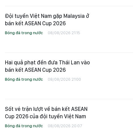
Đội tuyển Việt Nam gặp Malaysia ở
bán kết ASEAN Cup 2026
Bóng đá trong nước
08/08/2026 21:15
Hai quả phạt đền đưa Thái Lan vào
bán kết ASEAN Cup 2026
Bóng đá trong nước
08/08/2026 21:00
Sốt vé trận lượt về bán kết ASEAN
Cup 2026 của đội tuyển Việt Nam
Bóng đá trong nước
08/08/2026 20:07