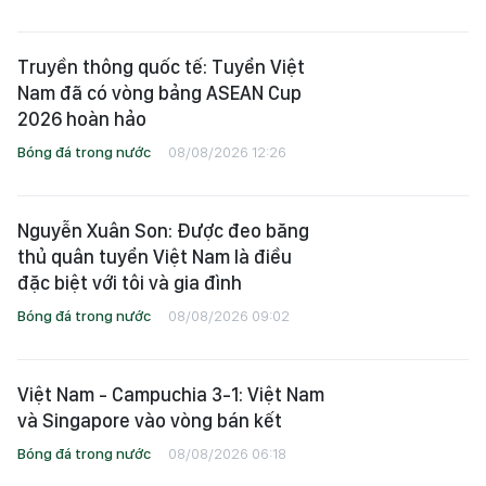
Truyền thông quốc tế: Tuyển Việt
Nam đã có vòng bảng ASEAN Cup
2026 hoàn hảo
Bóng đá trong nước
08/08/2026 12:26
Nguyễn Xuân Son: Được đeo băng
thủ quân tuyển Việt Nam là điều
đặc biệt với tôi và gia đình
Bóng đá trong nước
08/08/2026 09:02
Việt Nam - Campuchia 3-1: Việt Nam
và Singapore vào vòng bán kết
Bóng đá trong nước
08/08/2026 06:18