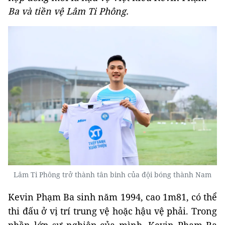
Ba và tiền vệ Lâm Ti Phông.
Lâm Ti Phông trở thành tân binh của đội bóng thành Nam
Kevin Phạm Ba sinh năm 1994, cao 1m81, có thể
thi đấu ở vị trí trung vệ hoặc hậu vệ phải. Trong