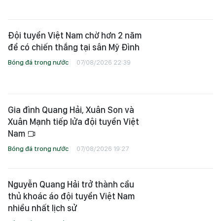
Đội tuyển Việt Nam chờ hơn 2 năm
để có chiến thắng tại sân Mỹ Đình
Bóng đá trong nước
07/08/2026 22:39
Gia đình Quang Hải, Xuân Son và
Xuân Mạnh tiếp lửa đội tuyển Việt
Nam
Bóng đá trong nước
07/08/2026 19:27
Nguyễn Quang Hải trở thành cầu
thủ khoác áo đội tuyển Việt Nam
nhiều nhất lịch sử