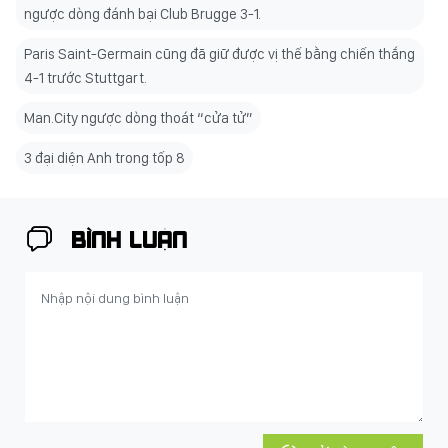
ngược dòng đánh bại Club Brugge 3-1.
Paris Saint-Germain cũng đã giữ được vị thế bằng chiến thắng
4-1 trước Stuttgart.
Man.City ngược dòng thoát “cửa tử”
3 đại diện Anh trong tốp 8
BÌNH LUẬN