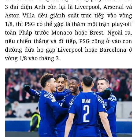
3 đại diện Anh còn lại là Liverpool, Arsenal và
Aston Villa đều giành suất trực tiếp vào vòng
1/8, thì PSG có thể gặp lá thăm một trận play-off
toàn Pháp trước Monaco hoặc Brest. Ngoài ra,
nếu chiến thắng và đi tiếp, PSG cũng ở vào con
đường đưa họ gặp Liverpool hoặc Barcelona ở
vòng 1/8 vào tháng 3.