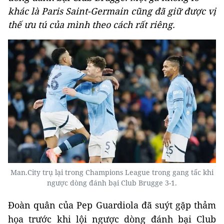
khác là Paris Saint-Germain cũng đã giữ được vị
thế ưu tú của mình theo cách rất riêng.
Man.City trụ lại trong Champions League trong gang tấc khi
ngược dòng đánh bại Club Brugge 3-1.
Đoàn quân của Pep Guardiola đã suýt gặp thảm
họa trước khi lội ngược dòng đánh bại Club