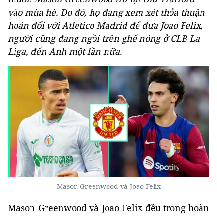
vào mùa hè. Do đó, họ đang xem xét thỏa thuận
hoán đổi với Atletico Madrid để đưa Joao Felix,
người cũng đang ngồi trên ghế nóng ở CLB La
Liga, đến Anh một lần nữa.
Mason Greenwood và Joao Felix
Mason Greenwood và Joao Felix đều trong hoàn