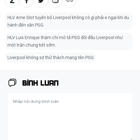
HLV Arne Slot tuyên bố Liverpool không có gì phải e ngại khi du
hành đến sân PSG.
HLV Luis Enrique thậm chí mô tả PSG đối đầu Liverpool như
một trận chung kết sớm.
Liverpool không sợ thử thách mang tên PSG
BÌNH LUẬN