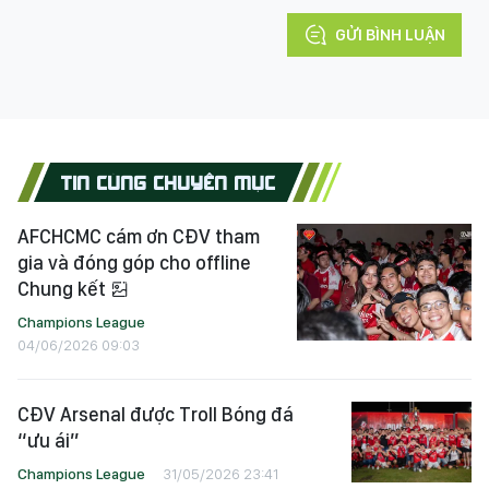
GỬI BÌNH LUẬN
TIN CÙNG CHUYÊN MỤC
AFCHCMC cám ơn CĐV tham
gia và đóng góp cho offline
Chung kết
Champions League
04/06/2026 09:03
CĐV Arsenal được Troll Bóng đá
“ưu ái”
Champions League
31/05/2026 23:41