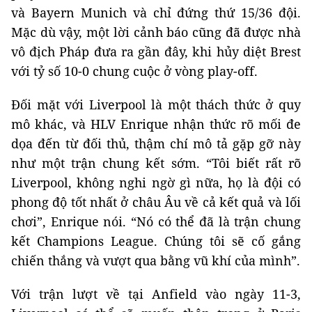
và Bayern Munich và chỉ đứng thứ 15/36 đội.
Mặc dù vậy, một lời cảnh báo cũng đã được nhà
vô địch Pháp đưa ra gần đây, khi hủy diệt Brest
với tỷ số 10-0 chung cuộc ở vòng play-off.
Đối mặt với Liverpool là một thách thức ở quy
mô khác, và HLV Enrique nhận thức rõ mối đe
dọa đến từ đối thủ, thậm chí mô tả gặp gỡ này
như một trận chung kết sớm. “Tôi biết rất rõ
Liverpool, không nghi ngờ gì nữa, họ là đội có
phong độ tốt nhất ở châu Âu về cả kết quả và lối
chơi”, Enrique nói. “Nó có thể đã là trận chung
kết Champions League. Chúng tôi sẽ cố gắng
chiến thắng và vượt qua bằng vũ khí của mình”.
Với trận lượt về tại Anfield vào ngày 11-3,