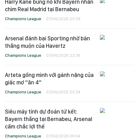
Harry Kane bùng nổ khi Bayern nhấn
chìm Real Madrid tại Bernabeu
Champions League
07/04/2026 23:39
Arsenal đánh bại Sporting nhờ bàn
thắng muộn của Havertz
Champions League
07/04/2026 23:36
Arteta gồng mình với gánh nặng của
giấc mơ “ăn 4”
Champions League
07/04/2026 23:24
Siêu máy tính dự đoán tứ kết:
Bayern thắng tại Bernabeu, Arsenal
cầm chắc lợi thế
Champions League
07/04/2026 09:04