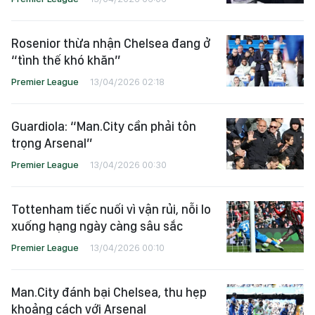
Rosenior thừa nhận Chelsea đang ở
“tình thế khó khăn”
Premier League
13/04/2026 02:18
Guardiola: “Man.City cần phải tôn
trọng Arsenal”
Premier League
13/04/2026 00:30
Tottenham tiếc nuối vì vận rủi, nỗi lo
xuống hạng ngày càng sâu sắc
Premier League
13/04/2026 00:10
Man.City đánh bại Chelsea, thu hẹp
khoảng cách với Arsenal