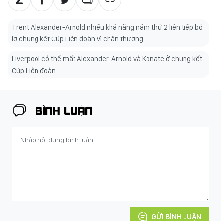
Trent Alexander-Arnold nhiều khả năng năm thứ 2 liên tiếp bỏ
lỡ chung kết Cúp Liên đoàn vì chấn thương.
Liverpool có thể mất Alexander-Arnold và Konate ở chung kết
Cúp Liên đoàn
BÌNH LUẬN
GỬI BÌNH LUẬN