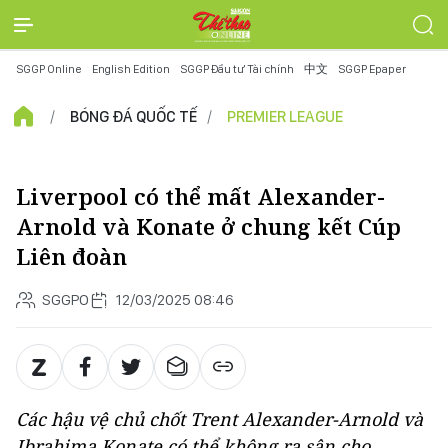
SGGP Online
English Edition
SGGP Đầu tư Tài chính
中文
SGGP Epaper
BÓNG ĐÁ QUỐC TẾ
PREMIER LEAGUE
Liverpool có thể mất Alexander-
Arnold và Konate ở chung kết Cúp
Liên đoàn
SGGPO
12/03/2025 08:46
Các hậu vệ chủ chốt Trent Alexander-Arnold và
Ibrahima Konate có thể không ra sân cho