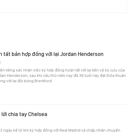
 tất bản hợp đồng với lại Jordan Henderson
2
ên tiếng xác nhận việc ký hợp đồng hoàn tất với lại tiền vệ kỳ cựu của
dan Henderson, sau khi cầu thủ năm nay đã 36 tuổi này đạt thỏa thuận
g với lại đội bóng Brentford.
 lời chia tay Chelsea
3 ngày kể từ khi ký hợp đồng với Real Madrid và chấp nhận chuyển