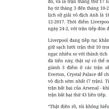
đỏ, và là trận thắng thứ 17 l
họ từ tháng 3 đến tháng 10-2
lịch sử giải vô địch Anh là 1
12-2017. Thời điểm Liverpoo
ngày 24-2, với trận tiếp đón
Liverpool đang tiếp tục khẳ
giữ sạch lưới trận thứ 10 tr
ngạc nhiêu so với thành tích 
đà tiến này, thật sự có thể 
giành 3 điểm ở các trận s
Everton, Crystal Palace để ch
vô địch sớm nhất (7 trận). 
trận bất bại của Arsenal - kh
trận bất bại thứ 43 liên tiếp.
“Thật điên rồ, tôi không hiể