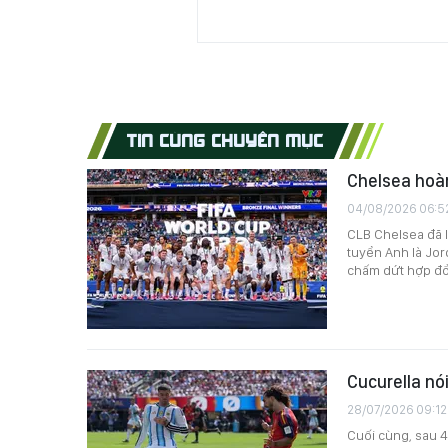
TIN CÙNG CHUYÊN MỤC
Chelsea hoàn
04/08/2026 06:5
CLB Chelsea đã l
tuyển Anh là Jor
chấm dứt hợp đồn
Cucurella nói
28/07/2026 09:12
Cuối cùng, sau 4