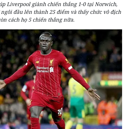
úp Liverpool giành chiến thắng 1-0 tại Norwich,
ở ngôi đầu lên thành 25 điểm và thấy chức vô địch
còn cách họ 5 chiến thắng nữa.