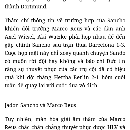
thành Dortmund.
Thậm chí thông tin về trường hợp của Sancho
khiến đội trưởng Marco Reus và các đàn anh
Axel Witsel, Aki Watzke phải họp nhau để đến
gặp chính Sancho sau trận thua Barcelona 1-3.
Cuộc họp mặt này chỉ xoay quanh chuyện Sando
có muốn rời đội hay không và báo chí Đức tin
rằng sự thuyết phục của các trụ cột đã có hiệu
quả khi đội thắng Hertha Berlin 2-1 hôm cuối
tuần để quay lại với cuộc đua vô địch.
Jadon Sancho và Marco Reus
Tuy nhiên, màn hòa giải âm thầm của Marco
Reus chắc chắn chẳng thuyết phục được HLV và