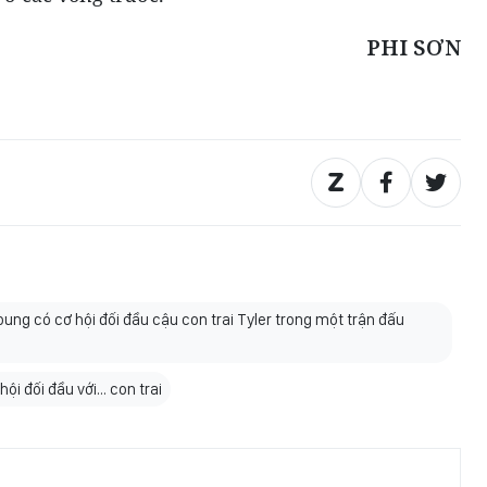
PHI SƠN
ung có cơ hội đối đầu cậu con trai Tyler trong một trận đấu
hội đối đầu với… con trai