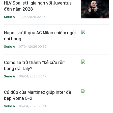
HLV Spalletti gia hạn với Juventus
đến năm 2028
Serie A
11/04/2026 02:45
Napoli vượt qua AC Milan chiếm ngôi
nhì bảng
Serie A
07/04/2026 00:39
Como sẽ trở thành "kẻ cứu rỗi"
bóng đá Italy?
Serie A
06/04/2026 00:17
Cú đúp của Martinez giúp Inter đè
bẹp Roma 5-2
Serie A
05/04/2026 23:28