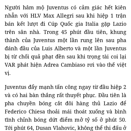
Người hâm mộ Juventus có cảm giác hết kiên
nhẫn với HLV Max Allegri sau khi hiệp 1 trận
bán kết lượt đi Cúp Quốc gia Italia gặp Lazio
trên sân nhà. Trong 45 phút đầu tiên, khung
thành của Juventus một lần rung lên sau pha
đánh đầu của Luis Alberto và một lần Juventus
bị từ chối quả phạt đền sau khi trọng tài coi lại
VAR phát hiện Adrea Cambiaso rơi vào thế việt
vị.
Juventus đẩy mạnh tấn công ngay từ đầu hiệp 2
và có hai bàn thắng rất thuyết phục. Đầu tiên là
pha chuyền bóng cắt đôi hàng thủ Lazio để
Federico Chiesa thoải mái thoát xuống và bình
tĩnh chỉnh bóng dứt điểm mở tỷ số ở phút 50.
Tới phút 64, Dusan Vlahovic, không thể thi đấu ở