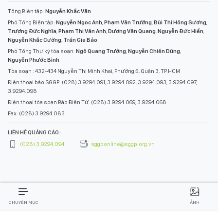
Tổng Biên tập:
Nguyễn Khắc Văn
Phó Tổng Biên tập:
Nguyễn Ngọc Anh
,
Phạm Văn Trường
,
Bùi Thị Hồng Sương
,
Trương Đức Nghĩa
,
Phạm Thị Vân Anh
,
Dương Văn Quang
,
Nguyễn Đức Hiển
,
Nguyễn Khắc Cường
,
Trần Gia Bảo
Phó Tổng Thư ký tòa soạn:
Ngô Quang Trưởng
,
Nguyễn Chiến Dũng
,
Nguyễn Phước Bình
Tòa soạn : 432-434 Nguyễn Thị Minh Khai, Phường 5, Quận 3, TP.HCM
Điện thoại báo SGGP: (028) 3.9294.091, 3.9294.092, 3.9294.093, 3.9294.097,
3.9294.098
Điện thoại tòa soạn Báo Điện Tử: (028) 3.9294.069, 3.9294.068
Fax: (028) 3.9294.083
LIÊN HỆ QUẢNG CÁO :
(028) 3.9294.094
sggponline@sggp.org.vn
CHUYÊN MỤC
ẢNH