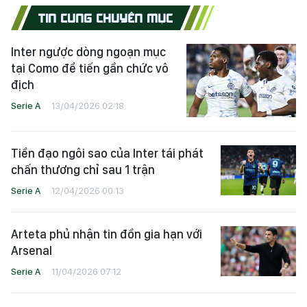
TIN CÙNG CHUYÊN MỤC
Inter ngược dòng ngoạn mục
tại Como để tiến gần chức vô
địch
Serie A
13/04/2026 02:18
Tiền đạo ngôi sao của Inter tái phát
chấn thương chỉ sau 1 trận
Serie A
12/04/2026 00:13
Arteta phủ nhận tin đồn gia hạn với
Arsenal
Serie A
11/04/2026 07:12