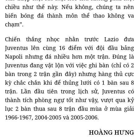
chiều như thế này. Nếu không, chúng ta nên
biến bóng đá thành môn thể thao không va
chạm”.
Chiến thắng nhọc nhằn trước Lazio đưa
Juventus lên cùng 16 điểm với đội đầu bảng
Napoli nhưng đá nhiều hơn một trận. Đúng là
Juventus đang vật lộn với việc ghi bàn (chỉ có 2
bàn trong 2 trận gần đây) nhưng hàng thủ cực
kỳ chắc chắn khi để thủng lưới có 1 bàn sau 8
trận. Lần đầu tiên trong lịch sử, Juventus có
thành tích phòng ngự tốt như vậy, vượt qua kỷ
lục 2 bàn thua sau 8 trận đầu mùa ở mùa giải
1966-1967, 2004-2005 và 2005-2006.
HOÀNG HƯNG