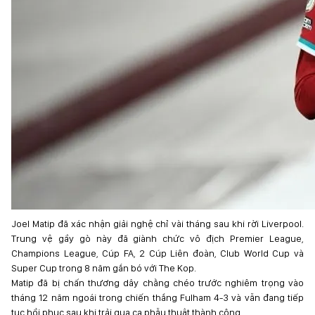
Joel Matip đã xác nhận giải nghệ chỉ vài tháng sau khi rời Liverpool.
Trung vệ gầy gò này đã giành chức vô địch Premier League,
Champions League, Cúp FA, 2 Cúp Liên đoàn, Club World Cup và
Super Cup trong 8 năm gắn bó với The Kop.
Matip đã bị chấn thương dây chằng chéo trước nghiêm trọng vào
tháng 12 năm ngoái trong chiến thắng Fulham 4-3 và vẫn đang tiếp
tục hồi phục sau khi trải qua ca phẫu thuật thành công.