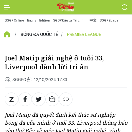
SGGP Online
English Edition
SGGP Đầu tư Tài chính
中文
SGGP Epaper
BÓNG ĐÁ QUỐC TẾ
PREMIER LEAGUE
Joel Matip giải nghệ ở tuổi 33,
Liverpool dành lời tri ân
SGGPO
12/10/2024 17:33
Joel Matip đã quyết định kết thúc sự nghiệp
bóng đá của mình ở tuổi 33. Liverpool thông báo
vào thứ Bảy về việc Joel Matip giải nghệ, vinh