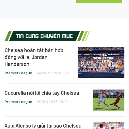
TIN CÙNG CHUYÊN MỤC
Chelsea hoàn tất bản hợp
đồng với lại Jordan
Henderson
Premier League
04/08/2026 06:52
Cucurella nói lời chia tay Chelsea
Premier League
28/07/2026 09:12
Xabi Alonso lý giải tại sao Chelsea