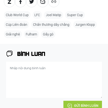
Club World Cup
LFC
Joel Matip
Super Cup
Cúp Liên đoàn
Chấn thương dây chằng
Jurgen Klopp
Giải nghệ
Fulham
Gầy gò
BÌNH LUẬN
GỬI BÌNH LUẬN