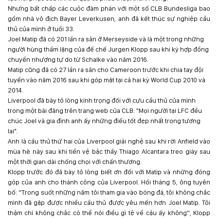
Nhưng bất chấp các cuộc đàm phán với một số CLB Bundesliga bao
gồm nhà vô địch Bayer Leverkusen, anh đã kết thúc sự nghiệp cầu
thủ của mình ở tuổi 33.
Joel Matip đã có 201 lần ra sân ở Merseyside và là một trong những
người hùng thầm lặng của đế chế Jurgen Klopp sau khi ký hợp đồng
chuyển nhượng tự do từ Schalke vào năm 2016.
Matip cũng đã có 27 lần ra sân cho Cameroon trước khi chia tay đội
tuyển vào năm 2016 sau khi góp mặt tại cả hai kỳ World Cup 2010 và
2014.
Liverpool đã bày tỏ lòng kính trọng đối với cựu cầu thủ của mình
trong một bài đăng trên trang web của CLB: "Mọi người tại LFC đều
chúc Joel và gia đình anh ấy những điều tốt đẹp nhất trong tương
lai".
Anh là cầu thủ thứ hai của Liverpool giải nghệ sau khi rời Anfield vào
mùa hè này sau khi tiền vệ bậc thầy Thiago Alcantara treo giày sau
một thời gian dài chống chọi với chấn thương.
Klopp trước đó đã bày tỏ lòng biết ơn đối với Matip và những đóng
góp của anh cho thành công của Liverpool. Hồi tháng 5, ông tuyên
bố: “Trong suốt những năm tôi tham gia vào bóng đá, tôi không chắc
mình đã gặp được nhiều cầu thủ được yêu mến hơn Joel Matip. Tôi
thậm chí không chắc có thể nói điều gì tệ về cậu ấy không”, Klopp