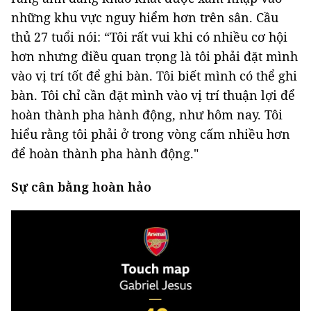
những khu vực nguy hiểm hơn trên sân. Cầu
thủ 27 tuổi nói: “Tôi rất vui khi có nhiều cơ hội
hơn nhưng điều quan trọng là tôi phải đặt mình
vào vị trí tốt để ghi bàn. Tôi biết mình có thể ghi
bàn. Tôi chỉ cần đặt mình vào vị trí thuận lợi để
hoàn thành pha hành động, như hôm nay. Tôi
hiểu rằng tôi phải ở trong vòng cấm nhiều hơn
để hoàn thành pha hành động."
Sự cân bằng hoàn hảo