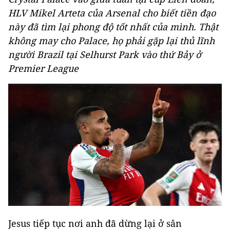
HLV Mikel Arteta của Arsenal cho biết tiền đạo
này đã tìm lại phong độ tốt nhất của mình. Thật
không may cho Palace, họ phải gặp lại thủ lĩnh
người Brazil tại Selhurst Park vào thứ Bảy ở
Premier League
Jesus tiếp tục nơi anh đã dừng lại ở sân