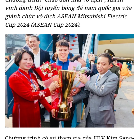
vinh danh Đội tuyển bóng đá nam quốc gia vừa
giành chức vô địch ASEAN Mitsubishi Electric
Cup 2024 (ASEAN Cup 2024).
Chương trình có sự tham gia của HLV Kim Sang-