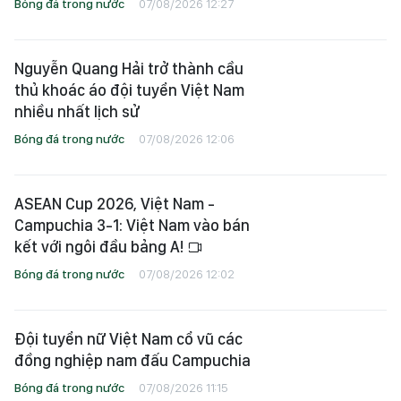
Bóng đá trong nước
07/08/2026 12:27
Nguyễn Quang Hải trở thành cầu
thủ khoác áo đội tuyển Việt Nam
nhiều nhất lịch sử
Bóng đá trong nước
07/08/2026 12:06
ASEAN Cup 2026, Việt Nam -
Campuchia 3-1: Việt Nam vào bán
kết với ngôi đầu bảng A!
Bóng đá trong nước
07/08/2026 12:02
Đội tuyển nữ Việt Nam cổ vũ các
đồng nghiệp nam đấu Campuchia
Bóng đá trong nước
07/08/2026 11:15