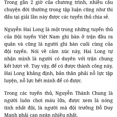
Trong gần 2 giờ của chương trình, nhiều câu
chuyện đời thường trong tập luận cũng như thi
đấu tại giải lần này được các tuyển thủ chia sẻ.
Nguyễn Hai Long là một trong những tuyển thủ
của Đội tuyển Việt Nam ghi bàn ở trận đầu ra
quân và cũng là người ghi bàn cuối cùng của
đội tuyển. Nói về cảm xúc này, Hai Long tự
nhận mình là người có duyên với trận chung
kết lượt về. Tuy vậy, để có được thành công này,
Hai Long khẳng định, bản thân phải nỗ lực tập
luyện, nỗ lực hết mình để có được.
Trong các tuyển thủ, Nguyễn Thành Chung là
người luôn chơi máu lửa, được xem là nóng
tính nhất đội, là người mà đội trưởng Đỗ Duy
Mạnh phải can ngăn nhiều nhất.