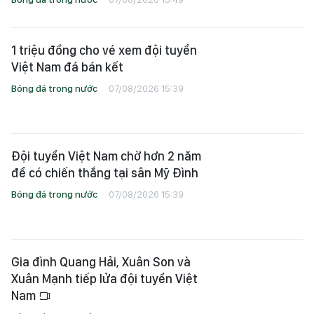
1 triệu đồng cho vé xem đội tuyển
Việt Nam đá bán kết
Bóng đá trong nước
07/08/2026 15:39
Đội tuyển Việt Nam chờ hơn 2 năm
để có chiến thắng tại sân Mỹ Đình
Bóng đá trong nước
07/08/2026 15:39
Gia đình Quang Hải, Xuân Son và
Xuân Mạnh tiếp lửa đội tuyển Việt
Nam