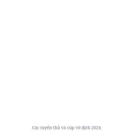
Các tuyển thủ và cúp vô địch 2024