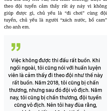
theo đội tuyển cảm thấy rất áy náy vì không
giúp được gì, chủ yếu là “đi chơi” cùng đội
tuyển, chủ yếu là người “xách nước, bổ cam”
cho anh em.
Việc không được thi đấu rất buồn. Khi
ngồi ngoài, tôi cũng nói với huấn luyện
viên là cảm thấy đi theo đội như thế này
rất buồn. Năm 2018, tôi cũng bị chấn
thương, nhưng sau đó đội vô địch. Năm
nay, tôi cũng bị chấn thương, đội tuyển
cũng vô địch. Nên tôi hay đùa rằng,