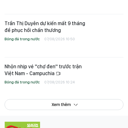
Trần Thị Duyên dự kiến mất 9 tháng
để phục hồi chấn thương
Bóng đá trong nước
07/08/2026 10:50
Nhộn nhịp vé "chợ đen" trước trận
Việt Nam - Campuchia
Bóng đá trong nước
07/08/2026 10:24
Xem thêm