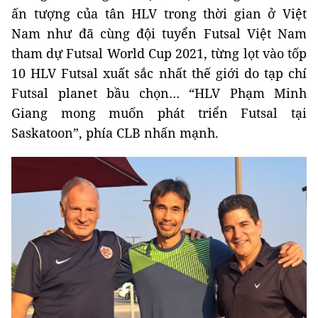
ấn tượng của tân HLV trong thời gian ở Việt
Nam như đã cùng đội tuyển Futsal Việt Nam
tham dự Futsal World Cup 2021, từng lọt vào tốp
10 HLV Futsal xuất sắc nhất thế giới do tạp chí
Futsal planet bầu chọn… “HLV Phạm Minh
Giang mong muốn phát triển Futsal tại
Saskatoon”, phía CLB nhấn mạnh.