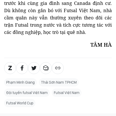
trước khi cùng gia đình sang Canada định cư.
Dù không còn gắn bó với Futsal Việt Nam, nhà
cầm quân này vẫn thường xuyên theo dõi các
trận Futsal trong nước và tích cực tương tác với
các đồng nghiệp, học trò tại quê nhà.
TÂM HÀ
Phạm Minh Giang
Thái Sơn Nam TPHCM
Đội tuyển futsal Việt Nam
Futsal Việt Nam
Futsal World Cup