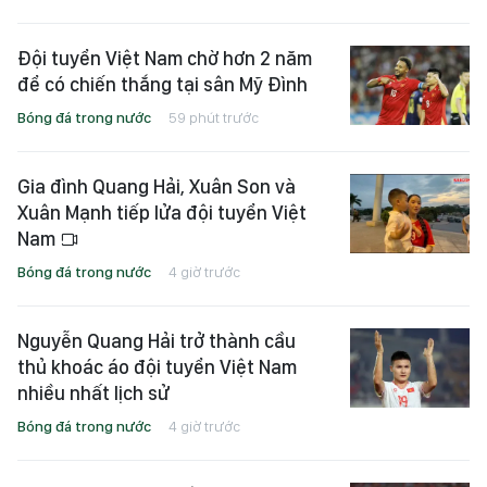
Đội tuyển Việt Nam chờ hơn 2 năm
để có chiến thắng tại sân Mỹ Đình
Bóng đá trong nước
59 phút trước
Gia đình Quang Hải, Xuân Son và
Xuân Mạnh tiếp lửa đội tuyển Việt
Nam
Bóng đá trong nước
4 giờ trước
Nguyễn Quang Hải trở thành cầu
thủ khoác áo đội tuyển Việt Nam
nhiều nhất lịch sử
Bóng đá trong nước
4 giờ trước