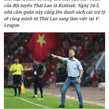
của đội tuyển Thái Lan là Kiatisak. Ngày 24-5,
nhà cầm quân này cũng lên danh sách các trợ lý
sẽ cùng mình từ Thái Lan sang làm việc tại V-
League.