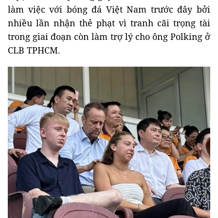
làm việc với bóng đá Việt Nam trước đây bởi
nhiều lần nhận thẻ phạt vì tranh cãi trọng tài
trong giai đoạn còn làm trợ lý cho ông Polking ở
CLB TPHCM.