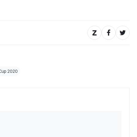
Cup 2020