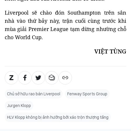
Liverpool sẽ chào đón Southampton trên sân
nhà vào thứ bảy này, trận cuối cùng trước khi
mùa giải Premier League tạm dừng nhường chỗ
cho World Cup.
VIỆT TÙNG
Chủ sở hữu rao bán Liverpool
Fenway Sports Group
Jurgen Klopp
HLV Klopp không bị ảnh hưởng bởi xáo trộn thượng tầng