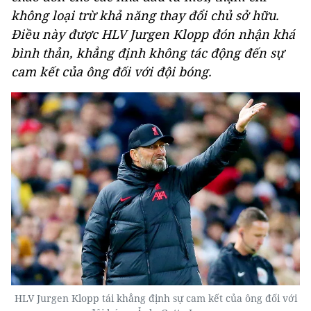
không loại trừ khả năng thay đổi chủ sở hữu.
Điều này được HLV Jurgen Klopp đón nhận khá
bình thản, khẳng định không tác động đến sự
cam kết của ông đối với đội bóng.
HLV Jurgen Klopp tái khẳng định sự cam kết của ông đối với