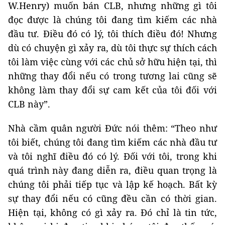
W.Henry) muốn bán CLB, nhưng những gì tôi
đọc được là chúng tôi đang tìm kiếm các nhà
đầu tư. Điều đó có lý, tôi thích điều đó! Nhưng
dù có chuyện gì xảy ra, dù tôi thực sự thích cách
tôi làm việc cùng với các chủ sở hữu hiện tại, thì
những thay đổi nếu có trong tương lai cũng sẽ
không làm thay đổi sự cam kết của tôi đối với
CLB này”.
Nhà cầm quân người Đức nói thêm: “Theo như
tôi biết, chúng tôi đang tìm kiếm các nhà đầu tư
và tôi nghĩ điều đó có lý. Đối với tôi, trong khi
quá trình này đang diễn ra, điều quan trọng là
chúng tôi phải tiếp tục và lập kế hoạch. Bất kỳ
sự thay đổi nếu có cũng đều cần có thời gian.
Hiện tại, không có gì xảy ra. Đó chỉ là tin tức,