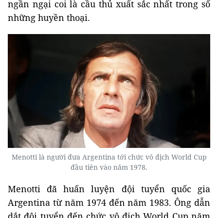
ngần ngại coi là cầu thủ xuất sắc nhất trong số
những huyền thoại.
Menotti là người đưa Argentina tới chức vô địch World Cup
đầu tiên vào năm 1978.
Menotti đã huấn luyện đội tuyển quốc gia
Argentina từ năm 1974 đến năm 1983. Ông dẫn
dắt đội tuyển đến chức vô địch World Cup năm