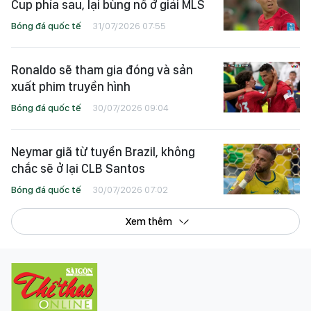
Cup phía sau, lại bùng nổ ở giải MLS
Bóng đá quốc tế
31/07/2026 07:55
Ronaldo sẽ tham gia đóng và sản
xuất phim truyền hình
Bóng đá quốc tế
30/07/2026 09:04
Neymar giã từ tuyển Brazil, không
chắc sẽ ở lại CLB Santos
Bóng đá quốc tế
30/07/2026 07:02
Xem thêm