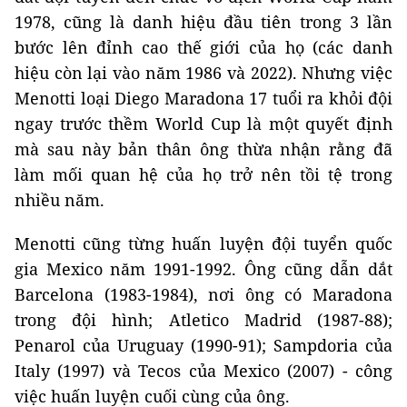
1978, cũng là danh hiệu đầu tiên trong 3 lần
bước lên đỉnh cao thế giới của họ (các danh
hiệu còn lại vào năm 1986 và 2022). Nhưng việc
Menotti loại Diego Maradona 17 tuổi ra khỏi đội
ngay trước thềm World Cup là một quyết định
mà sau này bản thân ông thừa nhận rằng đã
làm mối quan hệ của họ trở nên tồi tệ trong
nhiều năm.
Menotti cũng từng huấn luyện đội tuyển quốc
gia Mexico năm 1991-1992. Ông cũng dẫn dắt
Barcelona (1983-1984), nơi ông có Maradona
trong đội hình; Atletico Madrid (1987-88);
Penarol của Uruguay (1990-91); Sampdoria của
Italy (1997) và Tecos của Mexico (2007) - công
việc huấn luyện cuối cùng của ông.