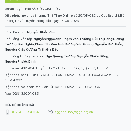
© Bản quyền Báo SÀI GÒN GIẢI PHÓNG.
Giấy phép mở chuyên trang Thể Thao Online số 28/GP-CBC do Cục Báo chí, Bộ
Thông tin và Truyền thông cấp ngày 06-09-2023.
Tổng Biên tập:
Nguyễn Khắc Văn
Phó Tổng Biên tập:
Nguyễn Ngọc Anh
,
Phạm Văn Trường
,
Bùi Thị Hồng Sương
,
Trương Đức Nghĩa
,
Phạm Thị Vân Anh
,
Dương Văn Quang
,
Nguyễn Đức Hiển
,
Nguyễn Khắc Cường
,
Trần Gia Bảo
Phó Tổng Thư ký tòa soạn:
Ngô Quang Trưởng
,
Nguyễn Chiến Dũng
,
Nguyễn Phước Bình
Tòa soạn : 432-434 Nguyễn Thị Minh Khai, Phường 5, Quận 3, TP.HCM
Điện thoại báo SGGP: (028) 3.9294.091, 3.9294.092, 3.9294.093, 3.9294.097,
3.9294.098
Điện thoại tòa soạn Báo Điện Tử: (028) 3.9294.069, 3.9294.068
Fax: (028) 3.9294.083
LIÊN HỆ QUẢNG CÁO :
(028) 3.9294.094
sggponline@sggp.org.vn