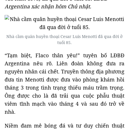
Argentina xác nhận hôm Chủ nhật.
Nhà cầm quân huyền thoại Cesar Luis Menotti đã qua đời ở
tuổi 85.
“Tạm biệt, Flaco thân yêu!” tuyên bố LĐBĐ
Argentina nêu rõ. Liên đoàn không đưa ra
nguyên nhân cái chết. Truyền thông địa phương
đưa tin Menotti được đưa vào phòng khám hồi
tháng 3 trong tình trạng thiếu máu trầm trọng.
Ông được cho là đã trải qua cuộc phẫu thuật
viêm tĩnh mạch vào tháng 4 và sau đó trở về
nhà.
Niềm đam mê bóng đá và tư duy chiến thuật