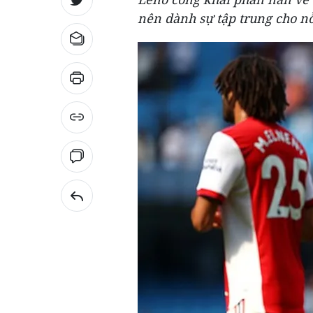
nên dành sự tập trung cho nỗ 