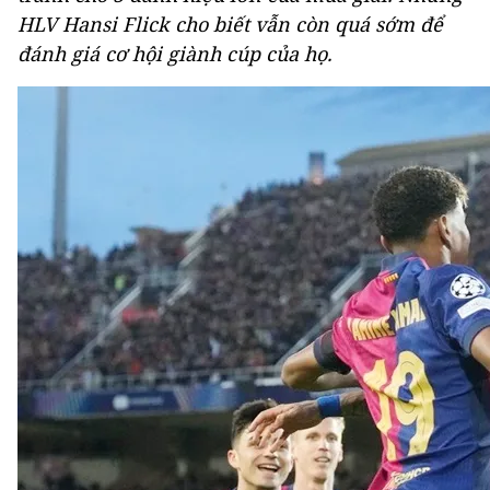
HLV Hansi Flick cho biết vẫn còn quá sớm để
đánh giá cơ hội giành cúp của họ.