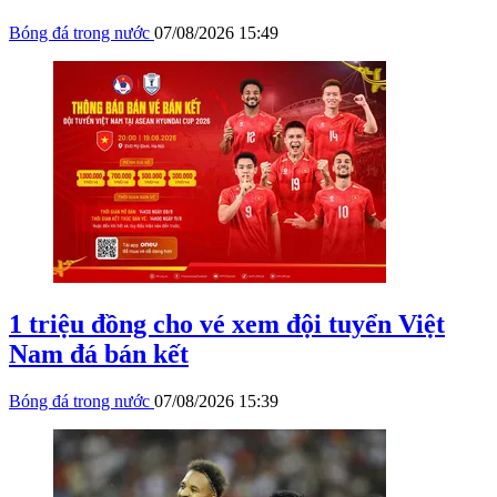
Bóng đá trong nước
07/08/2026 15:49
1 triệu đồng cho vé xem đội tuyển Việt
Nam đá bán kết
Bóng đá trong nước
07/08/2026 15:39