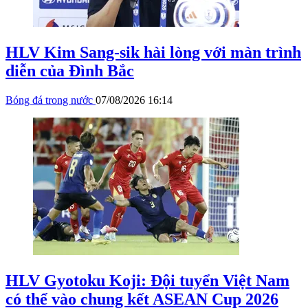
HLV Kim Sang-sik hài lòng với màn trình
diễn của Đình Bắc
Bóng đá trong nước
07/08/2026 16:14
HLV Gyotoku Koji: Đội tuyển Việt Nam
có thể vào chung kết ASEAN Cup 2026