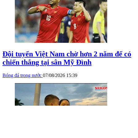
Đội tuyển Việt Nam chờ hơn 2 năm để có
chiến thắng tại sân Mỹ Đình
Bóng đá trong nước
07/08/2026 15:39