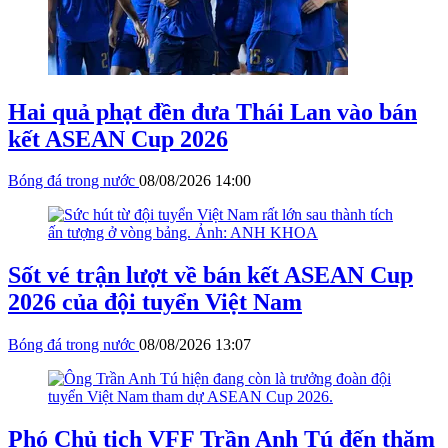
Hai quả phạt đền đưa Thái Lan vào bán
kết ASEAN Cup 2026
Bóng đá trong nước
08/08/2026 14:00
Sốt vé trận lượt về bán kết ASEAN Cup
2026 của đội tuyển Việt Nam
Bóng đá trong nước
08/08/2026 13:07
Phó Chủ tịch VFF Trần Anh Tú đến thăm