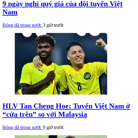
9 ngày nghỉ quý giá của đội tuyển Việt
Nam
Bóng đá trong nước
3 giờ trước
HLV Tan Cheng Hoe: Tuyển Việt Nam ở
“cửa trên” so với Malaysia
Bóng đá trong nước
9 giờ trước