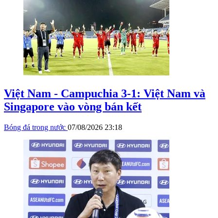
Việt Nam - Campuchia 3-1: Việt Nam và
Singapore vào vòng bán kết
Bóng đá trong nước
07/08/2026 23:18