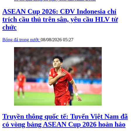
ASEAN Cup 2026: CĐV Indonesia chỉ
trích cầu thủ trên sân, yêu cầu HLV từ
chức
Bóng đá trong nước
08/08/2026 05:27
Truyền thông quốc tế: Tuyển Việt Nam đã
có vòng bảng ASEAN Cup 2026 hoàn hảo