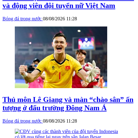
và động viên đội tuyển nữ Việt Nam
Bóng đá trong nước
08/08/2026 11:28
Thủ môn Lê Giang và màn “chào sân” ấn
tượng ở đấu trường Đông Nam Á
Bóng đá trong nước
08/08/2026 11:28