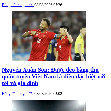
Bóng đá trong nước
08/08/2026 05:26
Nguyễn Xuân Son: Được đeo băng thủ
quân tuyển Việt Nam là điều đặc biệt với
tôi và gia đình
Bóng đá trong nước
08/08/2026 02:02