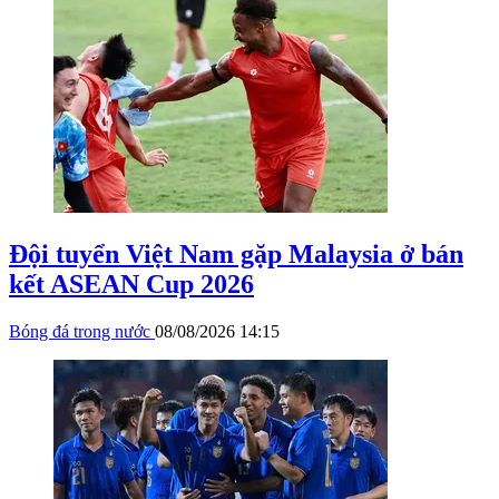
Đội tuyển Việt Nam gặp Malaysia ở bán
kết ASEAN Cup 2026
Bóng đá trong nước
08/08/2026 14:15