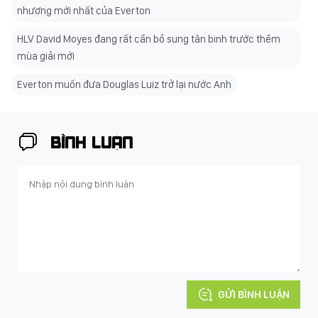
nhượng mới nhất của Everton
HLV David Moyes đang rất cần bổ sung tân binh trước thềm
mùa giải mới
Everton muốn đưa Douglas Luiz trở lại nước Anh
BÌNH LUẬN
GỬI BÌNH LUẬN