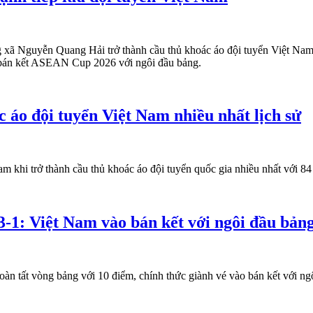
g xã Nguyễn Quang Hải trở thành cầu thủ khoác áo đội tuyển Việt Nam
bán kết ASEAN Cup 2026 với ngôi đầu bảng.
 áo đội tuyển Việt Nam nhiều nhất lịch sử
 khi trở thành cầu thủ khoác áo đội tuyển quốc gia nhiều nhất với 84 
1: Việt Nam vào bán kết với ngôi đầu bảng
n tất vòng bảng với 10 điểm, chính thức giành vé vào bán kết với ngô