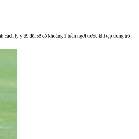
cách ly y tế, đội sẽ có khoảng 1 tuần ngơi trước khi tập trung trở