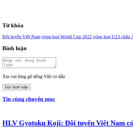
Từ khóa
Đội tuyển Việt Nam
vòng loại World Cup 2022
vòng loại U23 châu 
Bình luận
Xin vui lòng gõ tiếng Việt có dấu
Gửi bình luận
Tin cùng chuyên mục
HLV Gyotoku Koji: Đội tuyển Việt Nam c