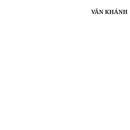
VÂN KHÁNH