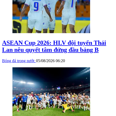
ASEAN Cup 2026: HLV đội tuyển Thái
Lan nêu quyết tâm đứng đầu bảng B
Bóng đá trong nước
05/08/2026 06:20