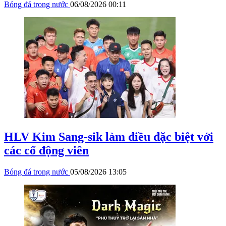
Bóng đá trong nước
06/08/2026 00:11
HLV Kim Sang-sik làm điều đặc biệt với
các cổ động viên
Bóng đá trong nước
05/08/2026 13:05