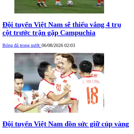
Đội tuyển Việt Nam sẽ thiếu vắng 4 trụ
cột trước trận gặp Campuchia
Bóng đá trong nước
06/08/2026 02:03
Đội tuyển Việt Nam dồn sức giữ cúp vàng