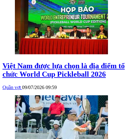
Việt Nam được lựa chọn là địa điểm tổ
chức World Cup Pickleball 2026
Quần vợt
09/07/2026 09:59