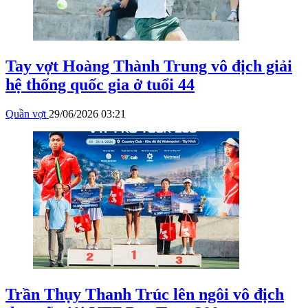
Tay vợt Hoàng Thành Trung vô địch giải
hệ thống quốc gia ở tuổi 44
Quần vợt
29/06/2026 03:21
Trần Thụy Thanh Trúc lên ngôi vô địch