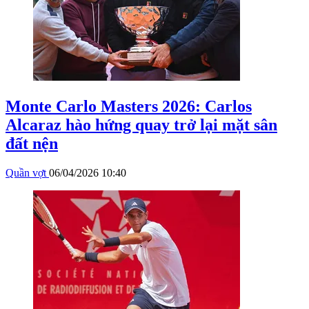
Monte Carlo Masters 2026: Carlos
Alcaraz hào hứng quay trở lại mặt sân
đất nện
Quần vợt
06/04/2026 10:40