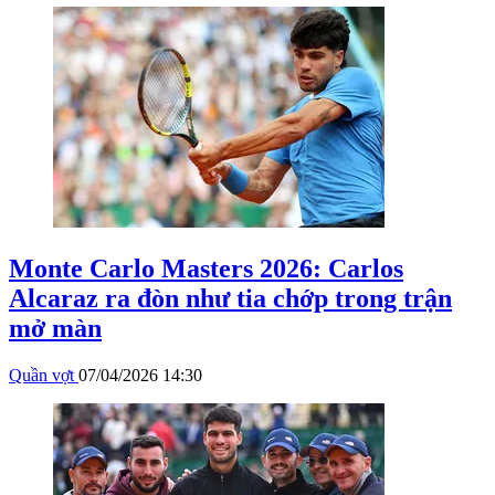
Monte Carlo Masters 2026: Carlos
Alcaraz ra đòn như tia chớp trong trận
mở màn
Quần vợt
07/04/2026 14:30