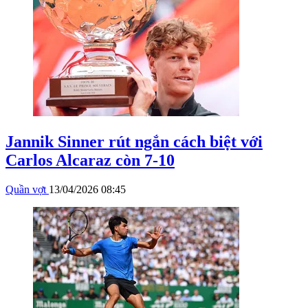
Jannik Sinner rút ngắn cách biệt với
Carlos Alcaraz còn 7-10
Quần vợt
13/04/2026 08:45