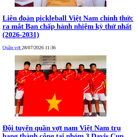
Liên đoàn pickleball Việt Nam chính thức
ra mắt Ban chấp hành nhiệm kỳ thứ nhất
(2026-2031)
Quần vợt
28/07/2026 11:36
Đội tuyển quần vợt nam Việt Nam trụ
hạng thành công tại nhóm 3 Davis Cup