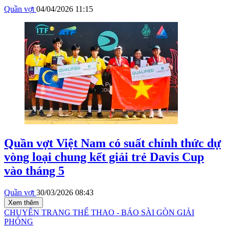
Quần vợt
04/04/2026 11:15
Quần vợt Việt Nam có suất chính thức dự
vòng loại chung kết giải trẻ Davis Cup
vào tháng 5
Quần vợt
30/03/2026 08:43
Xem thêm
CHUYÊN TRANG THỂ THAO - BÁO SÀI GÒN GIẢI
PHÓNG