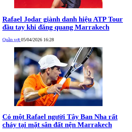
Rafael Jodar giành danh hiệu ATP Tour
đầu tay khi đăng quang Marrakech
Quần vợt
05/04/2026 16:28
Có một Rafael người Tây Ban Nha rất
cháy tại mặt sân đất nện Marrakech