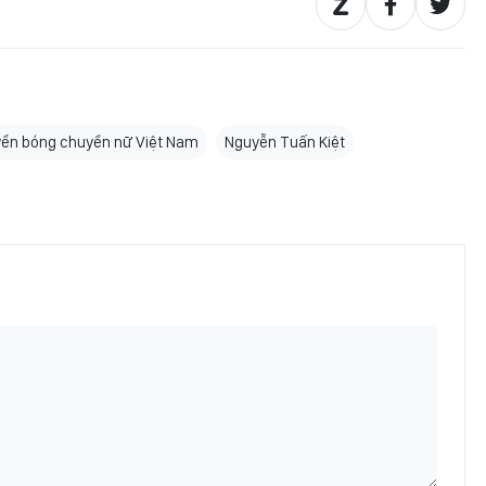
yển bóng chuyền nữ Việt Nam
Nguyễn Tuấn Kiệt