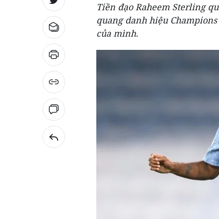
Tiền đạo Raheem Sterling qu
quang danh hiệu Champions L
của mình.