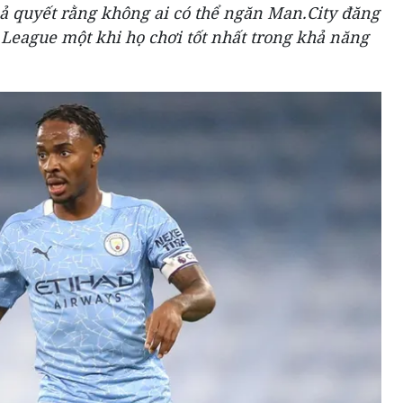
ả quyết rằng không ai có thể ngăn Man.City đăng
eague một khi họ chơi tốt nhất trong khả năng