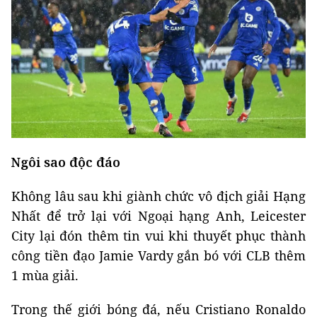
Ngôi sao độc đáo
Không lâu sau khi giành chức vô địch giải Hạng
Nhất để trở lại với Ngoại hạng Anh, Leicester
City lại đón thêm tin vui khi thuyết phục thành
công tiền đạo Jamie Vardy gắn bó với CLB thêm
1 mùa giải.
Trong thế giới bóng đá, nếu Cristiano Ronaldo