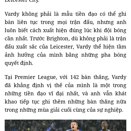
Vardy không phải là mẫu tiền đạo có thể ghi
bàn liên tục trong mọi trận đấu, nhưng anh
luôn biết cách xuất hiện đúng lúc khi đội bóng
cần nhất. Trước Brighton, dù không phải là trận
đấu xuất sắc của Leicester, Vardy thể hiện tầm
ảnh hưởng của mình bằng những pha bóng
quyết định.
Tại Premier League, với 142 bàn thắng, Vardy
đã khẳng định vị thế của mình là một trong
những tiền đạo vĩ đại nhất, và anh vẫn khát
khao tiếp tục ghi thêm những bàn thắng nữa
trong những mùa giải cuối cùng của sự nghiệp.