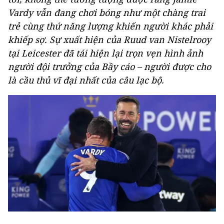
Vardy vẫn đang chơi bóng như một chàng trai
trẻ cùng thứ năng lượng khiến người khác phải
khiếp sợ. Sự xuất hiện của Ruud van Nistelrooy
tại Leicester đã tái hiện lại trọn vẹn hình ảnh
người đội trưởng của Bầy cáo – người được cho
là cầu thủ vĩ đại nhất của câu lạc bộ.