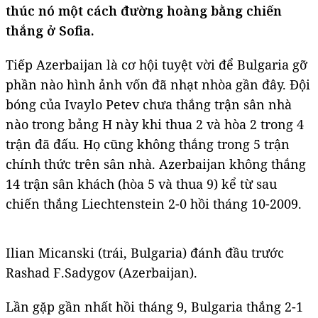
thúc nó một cách đường hoàng bằng chiến
thắng ở Sofia.
Tiếp Azerbaijan là cơ hội tuyệt vời để Bulgaria gỡ
phần nào hình ảnh vốn đã nhạt nhòa gần đây. Đội
bóng của Ivaylo Petev chưa thắng trận sân nhà
nào trong bảng H này khi thua 2 và hòa 2 trong 4
trận đã đấu. Họ cũng không thắng trong 5 trận
chính thức trên sân nhà. Azerbaijan không thắng
14 trận sân khách (hòa 5 và thua 9) kể từ sau
chiến thắng Liechtenstein 2-0 hồi tháng 10-2009.
Ilian Micanski (trái, Bulgaria) đánh đầu trước
Rashad F.Sadygov (Azerbaijan).
Lần gặp gần nhất hồi tháng 9, Bulgaria thắng 2-1