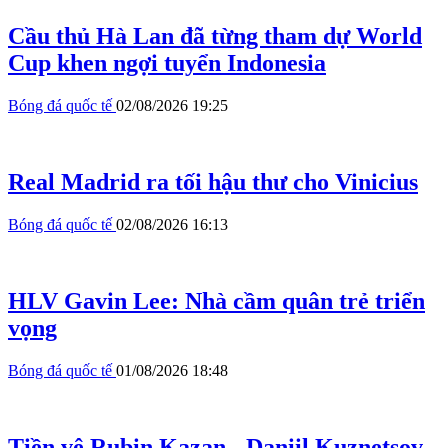
Cầu thủ Hà Lan đã từng tham dự World
Cup khen ngợi tuyển Indonesia
Bóng đá quốc tế
02/08/2026 19:25
Real Madrid ra tối hậu thư cho Vinicius
Bóng đá quốc tế
02/08/2026 16:13
HLV Gavin Lee: Nhà cầm quân trẻ triển
vọng
Bóng đá quốc tế
01/08/2026 18:48
Tiền vệ Rubin Kazan - Daniil Kuznetsov