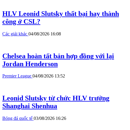
HLV Leonid Slutsky thất bại hay thành
công ở CSL?
Các giải khác
04/08/2026 16:08
Chelsea hoàn tất bản hợp đồng với lại
Jordan Henderson
Premier League
04/08/2026 13:52
Leonid Slutsky từ chức HLV trưởng
Shanghai Shenhua
Bóng đá quốc tế
03/08/2026 16:26