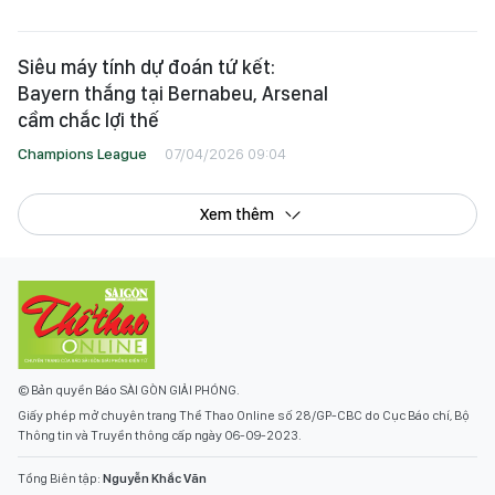
© Bản quyền Báo SÀI GÒN GIẢI PHÓNG.
Giấy phép mở chuyên trang Thể Thao Online số 28/GP-CBC do Cục Báo chí, Bộ
Thông tin và Truyền thông cấp ngày 06-09-2023.
Tổng Biên tập:
Nguyễn Khắc Văn
Phó Tổng Biên tập:
Nguyễn Ngọc Anh
,
Phạm Văn Trường
,
Bùi Thị Hồng Sương
,
Trương Đức Nghĩa
,
Phạm Thị Vân Anh
,
Dương Văn Quang
,
Nguyễn Đức Hiển
,
Nguyễn Khắc Cường
,
Trần Gia Bảo
Phó Tổng Thư ký tòa soạn:
Ngô Quang Trưởng
,
Nguyễn Chiến Dũng
,
Nguyễn Phước Bình
Tòa soạn : 432-434 Nguyễn Thị Minh Khai, Phường 5, Quận 3, TP.HCM
Điện thoại báo SGGP: (028) 3.9294.091, 3.9294.092, 3.9294.093, 3.9294.097,
3.9294.098
Điện thoại tòa soạn Báo Điện Tử: (028) 3.9294.069, 3.9294.068
Fax: (028) 3.9294.083