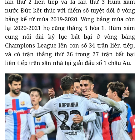
lần thứ 2 liên tiếp và là lần thứ 3 Hùm xám
nước Đức kết thúc với điểm số tuyệt đối ở vòng
bảng kể từ mùa 2019-2020. Vòng bảng mùa còn
lại 2020-2021 họ cũng thắng 5 hòa 1. Hùm xám
cũng nối dài kỷ lục bất bại ở vòng bảng
Champions League lên con số 34 trận liên tiếp,
và có trận thắng thứ 26 trong 27 trận bất bại
liên tiếp trên sân nhà tại giải đấu số 1 châu Âu.