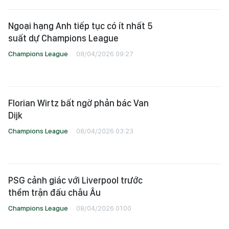
Ngoại hạng Anh tiếp tục có ít nhất 5
suất dự Champions League
Champions League
08/04/2026 09:27
Florian Wirtz bất ngờ phản bác Van
Dijk
Champions League
08/04/2026 03:23
PSG cảnh giác với Liverpool trước
thềm trận đấu châu Âu
Champions League
08/04/2026 01:00
Harry Kane bùng nổ khi Bayern nhấn
chìm Real Madrid tại Bernabeu