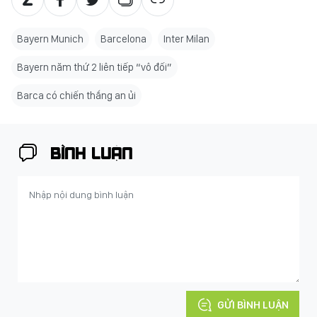
Bayern Munich
Barcelona
Inter Milan
Bayern năm thứ 2 liên tiếp “vô đối”
Barca có chiến thắng an ủi
BÌNH LUẬN
GỬI BÌNH LUẬN