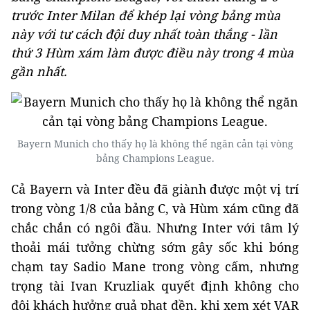
trước Inter Milan để khép lại vòng bảng mùa
này với tư cách đội duy nhất toàn thắng - lần
thứ 3 Hùm xám làm được điều này trong 4 mùa
gần nhất.
Bayern Munich cho thấy họ là không thể ngăn cản tại vòng
bảng Champions League.
Cả Bayern và Inter đều đã giành được một vị trí
trong vòng 1/8 của bảng C, và Hùm xám cũng đã
chắc chắn có ngôi đầu. Nhưng Inter với tâm lý
thoải mái tưởng chừng sớm gây sốc khi bóng
chạm tay Sadio Mane trong vòng cấm, nhưng
trọng tài Ivan Kruzliak quyết định không cho
đội khách hưởng quả phạt đền, khi xem xét VAR