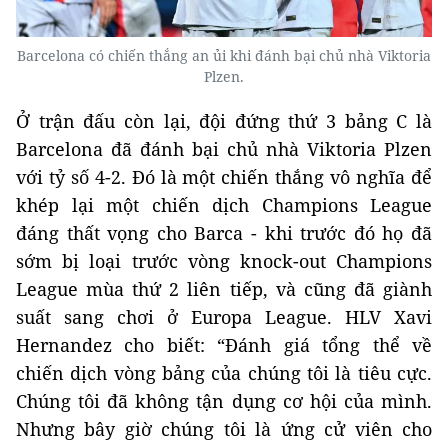
Barcelona có chiến thắng an ủi khi đánh bại chủ nhà Viktoria
Plzen.
Ở trận đấu còn lại, đội đứng thứ 3 bảng C là
Barcelona đã đánh bại chủ nhà Viktoria Plzen
với tỷ số 4-2. Đó là một chiến thắng vô nghĩa để
khép lại một chiến dịch Champions League
đáng thất vọng cho Barca - khi trước đó họ đã
sớm bị loại trước vòng knock-out Champions
League mùa thứ 2 liên tiếp, và cũng đã giành
suất sang chơi ở Europa League. HLV Xavi
Hernandez cho biết: “Đánh giá tổng thể về
chiến dịch vòng bảng của chúng tôi là tiêu cực.
Chúng tôi đã không tận dụng cơ hội của mình.
Nhưng bây giờ chúng tôi là ứng cử viên cho