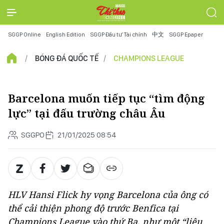
SGGP Online
English Edition
SGGP Đầu tư Tài chính
中文
SGGP Epaper
BÓNG ĐÁ QUỐC TẾ
CHAMPIONS LEAGUE
Barcelona muốn tiếp tục “tìm động
lực” tại đấu trường châu Âu
SGGPO
21/01/2025 08:54
HLV Hansi Flick hy vọng Barcelona của ông có
thể cải thiện phong độ trước Benfica tại
Champions League vào thứ Ba, như một “liệu