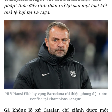
pháp” thúc đẩy tinh thần trở lại sau một loạt kết
quả tệ hại tại La Liga.
HLV Hansi Flick hy vọng Barcelona cải thiện phong độ trước
Benfica tại Champions League.
Gã khổng lồ xứ Catalan chỉ giành được một