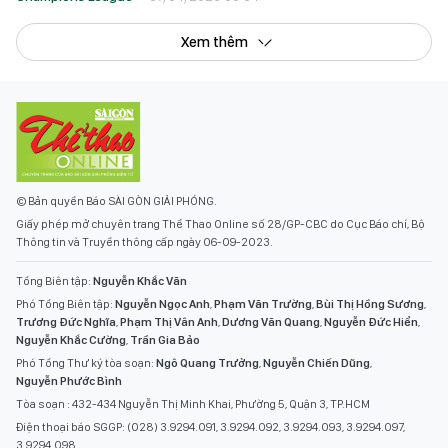
Xem thêm
© Bản quyền Báo SÀI GÒN GIẢI PHÓNG.
Giấy phép mở chuyên trang Thể Thao Online số 28/GP-CBC do Cục Báo chí, Bộ
Thông tin và Truyền thông cấp ngày 06-09-2023.
Tổng Biên tập:
Nguyễn Khắc Văn
Phó Tổng Biên tập:
Nguyễn Ngọc Anh
,
Phạm Văn Trường
,
Bùi Thị Hồng Sương
,
Trương Đức Nghĩa
,
Phạm Thị Vân Anh
,
Dương Văn Quang
,
Nguyễn Đức Hiển
,
Nguyễn Khắc Cường
,
Trần Gia Bảo
Phó Tổng Thư ký tòa soạn:
Ngô Quang Trưởng
,
Nguyễn Chiến Dũng
,
Nguyễn Phước Bình
Tòa soạn : 432-434 Nguyễn Thị Minh Khai, Phường 5, Quận 3, TP.HCM
Điện thoại báo SGGP: (028) 3.9294.091, 3.9294.092, 3.9294.093, 3.9294.097,
3.9294.098