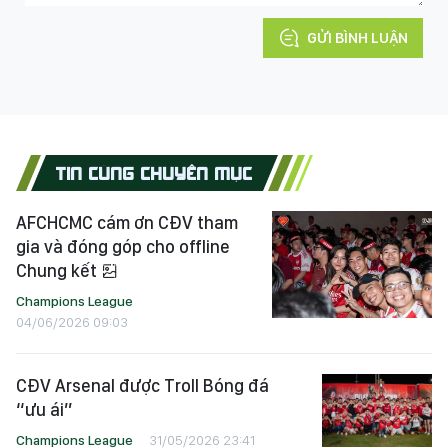
GỬI BÌNH LUẬN
TIN CÙNG CHUYÊN MỤC
AFCHCMC cám ơn CĐV tham
gia và đóng góp cho offline
Chung kết
Champions League
04/06/2026 09:03
CĐV Arsenal được Troll Bóng đá
“ưu ái”
Champions League
31/05/2026 23:41