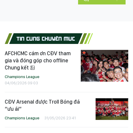
TIN CÙNG CHUYÊN MỤC
AFCHCMC cám ơn CĐV tham
gia và đóng góp cho offline
Chung kết
Champions League
04/06/2026 09:03
CĐV Arsenal được Troll Bóng đá
“ưu ái”
Champions League
31/05/2026 23:41