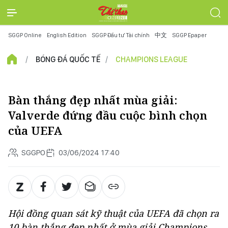
SGGP Online
English Edition
SGGP Đầu tư Tài chính
中文
SGGP Epaper
BÓNG ĐÁ QUỐC TẾ
CHAMPIONS LEAGUE
Bàn thắng đẹp nhất mùa giải:
Valverde đứng đầu cuộc bình chọn
của UEFA
SGGPO
03/06/2024 17:40
Hội đồng quan sát kỹ thuật của UEFA đã chọn ra
10 bàn thắng đẹp nhất ở mùa giải Champions