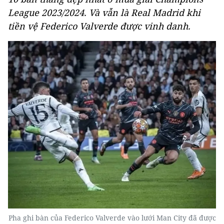
League 2023/2024. Và vẫn là Real Madrid khi
tiền vệ Federico Valverde được vinh danh.
Pha ghi bàn của Federico Valverde vào lưới Man City đã được