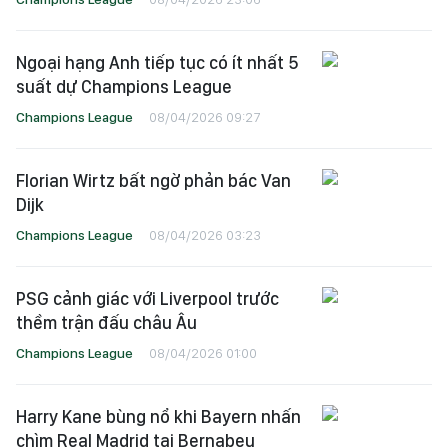
Ngoại hạng Anh tiếp tục có ít nhất 5
suất dự Champions League
Champions League
08/04/2026 09:27
Florian Wirtz bất ngờ phản bác Van
Dijk
Champions League
08/04/2026 03:23
PSG cảnh giác với Liverpool trước
thềm trận đấu châu Âu
Champions League
08/04/2026 01:00
Harry Kane bùng nổ khi Bayern nhấn
chìm Real Madrid tại Bernabeu