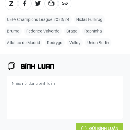
UEFA Champions League 2023/24
Niclas Fullkrug
Bruma
Federico Valverde
Braga
Raphinha
Atlético de Madrid
Rodrygo
Volley
Union Berlin
BÌNH LUẬN
GỬI BÌNH LUẬN