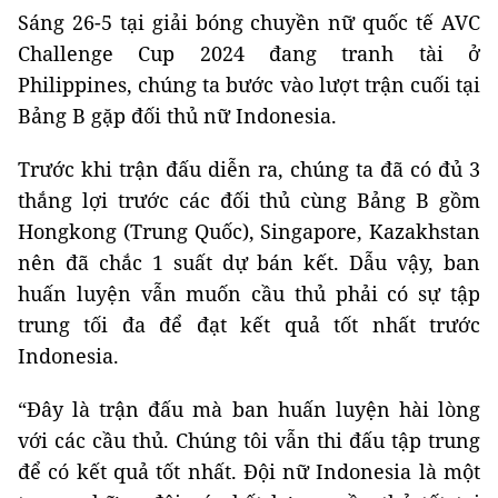
Sáng 26-5 tại giải bóng chuyền nữ quốc tế AVC
Challenge Cup 2024 đang tranh tài ở
Philippines, chúng ta bước vào lượt trận cuối tại
Bảng B gặp đối thủ nữ Indonesia.
Trước khi trận đấu diễn ra, chúng ta đã có đủ 3
thắng lợi trước các đối thủ cùng Bảng B gồm
Hongkong (Trung Quốc), Singapore, Kazakhstan
nên đã chắc 1 suất dự bán kết. Dẫu vậy, ban
huấn luyện vẫn muốn cầu thủ phải có sự tập
trung tối đa để đạt kết quả tốt nhất trước
Indonesia.
“Đây là trận đấu mà ban huấn luyện hài lòng
với các cầu thủ. Chúng tôi vẫn thi đấu tập trung
để có kết quả tốt nhất. Đội nữ Indonesia là một