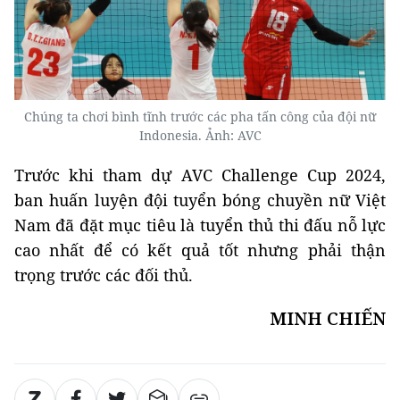
Chúng ta chơi bình tĩnh trước các pha tấn công của đội nữ
Indonesia. Ảnh: AVC
Trước khi tham dự AVC Challenge Cup 2024,
ban huấn luyện đội tuyển bóng chuyền nữ Việt
Nam đã đặt mục tiêu là tuyển thủ thi đấu nỗ lực
cao nhất để có kết quả tốt nhưng phải thận
trọng trước các đối thủ.
MINH CHIẾN