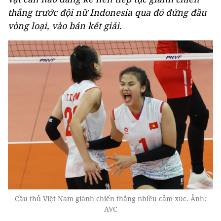
thắng trước đội nữ Indonesia qua đó đứng đầu
vòng loại, vào bán kết giải.
Cầu thủ Việt Nam giành chiến thắng nhiều cảm xúc. Ảnh:
AVC