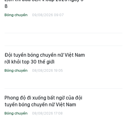
8
Bóng chuyền
09/08/2026 09:07
Đội tuyển bóng chuyền nữ Việt Nam
rời khỏi top 30 thế giới
Bóng chuyền
08/08/2026 19:05
Phong độ đi xuống bất ngờ của đội
tuyển bóng chuyền nữ Việt Nam
Bóng chuyền
08/08/2026 17:08