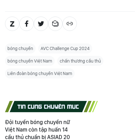
bóng chuyền
AVC Challenge Cup 2024
bóng chuyền Việt Nam
chấn thương cầu thủ
Liên đoàn bóng chuyền Việt Nam
TIN CÙNG CHUYÊN MỤC
Đội tuyển bóng chuyền nữ
Việt Nam còn tập huấn 14
cầu thủ chuẩn bị ASIAD 20