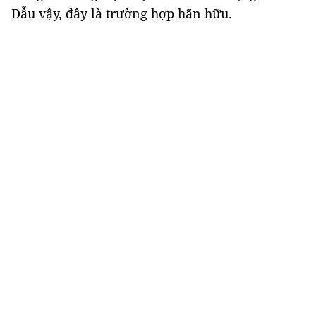
Dẫu vậy, đây là trường hợp hãn hữu.