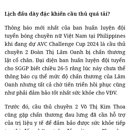
Lịch đấu dày đặc khiến cầu thủ quá tải?
Thông báo mới nhất của ban huấn luyện đội
tuyển bóng chuyền nữ Việt Nam tại Philippines
khi đang dự AVC Challenge Cup 2024 là cầu thủ
chuyền 2 Đoàn Thị Lâm Oanh bị chấn thương
lật cổ chân. Đại diện ban huấn luyện đội tuyển
cho SGGP biết chiều 26-5 rằng lúc này chưa thể
thông báo cụ thể mức độ chấn thương của Lâm
Oanh nhưng tất cả chờ tiến triển hồi phục cũng
như phải đảm bảo tốt nhất sức khỏe cho VĐV.
Trước đó, cầu thủ chuyền 2 Võ Thị Kim Thoa
cũng gặp chấn thương đau lưng đã cần hỗ trợ
của trị liệu y tế để đảm bảo được sức khỏe tiếp