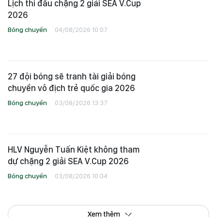
Lịch thi đấu chặng 2 giải SEA V.Cup
2026
Bóng chuyền
04/08/2026 10:07
27 đội bóng sẽ tranh tài giải bóng
chuyền vô địch trẻ quốc gia 2026
Bóng chuyền
03/08/2026 13:37
HLV Nguyễn Tuấn Kiệt không tham
dự chặng 2 giải SEA V.Cup 2026
Bóng chuyền
03/08/2026 10:04
Xem thêm