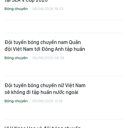
Bóng chuyền
06/08/2026 19:33
Đội tuyển bóng chuyền nam Quân
đội Việt Nam tới Đông Anh tập huấn
Bóng chuyền
06/08/2026 09:28
Đội tuyển bóng chuyền nữ Việt Nam
sẽ không đi tập huấn nước ngoài
Bóng chuyền
05/08/2026 13:19