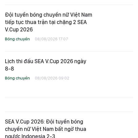
Đội tuyển bóng chuyền nữ Việt Nam
tiếp tục thua trận tại chặng 2 SEA
V.Cup 2026
Bóng chuyền
08/08/2026 17:07
Lịch thi đấu SEA V.Cup 2026 ngày
8-8
Bóng chuyền
08/08/2026 09:02
SEA V.Cup 2026: Đội tuyển bóng
chuyền nữ Việt Nam bất ngờ thua
ngược Indonesia 2-3