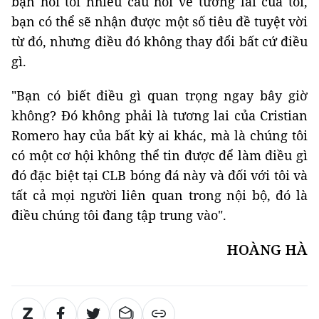
bạn hỏi tôi nhiều câu hỏi về tương lai của tôi,
bạn có thể sẽ nhận được một số tiêu đề tuyệt vời
từ đó, nhưng điều đó không thay đổi bất cứ điều
gì.
"Bạn có biết điều gì quan trọng ngay bây giờ
không? Đó không phải là tương lai của Cristian
Romero hay của bất kỳ ai khác, mà là chúng tôi
có một cơ hội không thể tin được để làm điều gì
đó đặc biệt tại CLB bóng đá này và đối với tôi và
tất cả mọi người liên quan trong nội bộ, đó là
điều chúng tôi đang tập trung vào".
HOÀNG HÀ