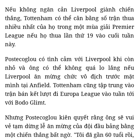
Nếu không ngăn cản Liverpool giành chiến
thắng, Tottenham có thể cân bằng số trận thua
nhiều nhất của họ trong một mùa giải Premier
League nếu họ thua lần thứ 19 vào cuối tuần
này.
Postecoglou có tình cảm với Liverpool khi còn
nhỏ và ông có thể không quá lo lắng nếu
Liverpool ăn mừng chức vô địch trước mặt
mình tại Anfield. Tottenham cũng tập trung vào
trận bán kết lượt đi Europa League vào tuần tới
với Bodo Glimt.
Nhưng Postecoglou kiên quyết rằng ông sẽ vui
vẻ tạm dừng lễ ăn mừng của đội đầu bảng bằng
một chiến thắng bất ngờ. "Tôi đã gần 60 tuổi rồi,