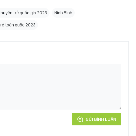
huyền trẻ quốc gia 2023
Ninh Bình
 trẻ toàn quốc 2023
GỬI BÌNH LUẬN