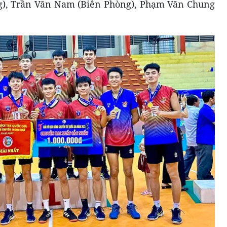
), Trần Văn Nam (Biên Phòng), Phạm Văn Chung