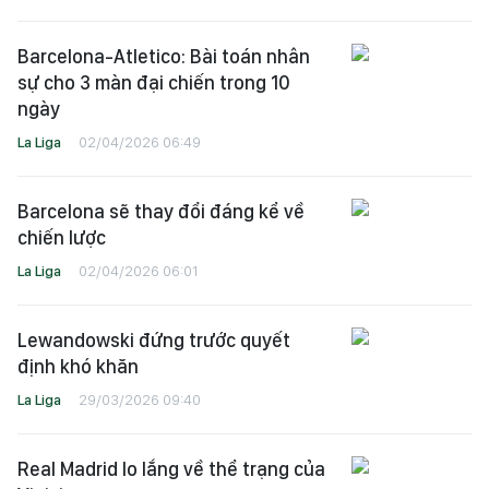
Barcelona-Atletico: Bài toán nhân
sự cho 3 màn đại chiến trong 10
ngày
La Liga
02/04/2026 06:49
Barcelona sẽ thay đổi đáng kể về
chiến lược
La Liga
02/04/2026 06:01
Lewandowski đứng trước quyết
định khó khăn
La Liga
29/03/2026 09:40
Real Madrid lo lắng về thể trạng của