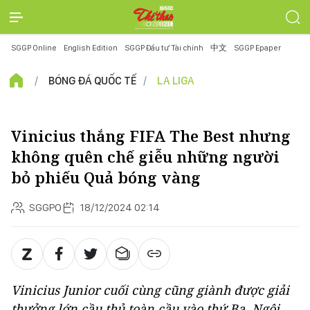
SGGP Online
English Edition
SGGP Đầu tư Tài chính
中文
SGGP Epaper
BÓNG ĐÁ QUỐC TẾ
LA LIGA
Vinicius thắng FIFA The Best nhưng
không quên chế giễu những người
bỏ phiếu Quả bóng vàng
SGGPO
18/12/2024 02:14
Vinicius Junior cuối cùng cũng giành được giải
thưởng lớn cầu thủ toàn cầu vào thứ Ba. Ngôi