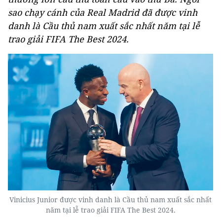
sao chạy cánh của Real Madrid đã được vinh
danh là Cầu thủ nam xuất sắc nhất năm tại lễ
trao giải FIFA The Best 2024.
Vinicius Junior được vinh danh là Cầu thủ nam xuất sắc nhất
năm tại lễ trao giải FIFA The Best 2024.