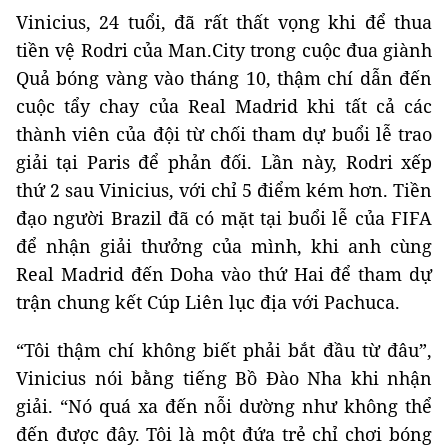
Vinicius, 24 tuổi, đã rất thất vọng khi để thua
tiền vệ Rodri của Man.City trong cuộc đua giành
Quả bóng vàng vào tháng 10, thậm chí dẫn đến
cuộc tẩy chay của Real Madrid khi tất cả các
thành viên của đội từ chối tham dự buổi lễ trao
giải tại Paris để phản đối. Lần này, Rodri xếp
thứ 2 sau Vinicius, với chỉ 5 điểm kém hơn. Tiền
đạo người Brazil đã có mặt tại buổi lễ của FIFA
để nhận giải thưởng của mình, khi anh cùng
Real Madrid đến Doha vào thứ Hai để tham dự
trận chung kết Cúp Liên lục địa với Pachuca.
“Tôi thậm chí không biết phải bắt đầu từ đâu”,
Vinicius nói bằng tiếng Bồ Đào Nha khi nhận
giải. “Nó quá xa đến nỗi dường như không thể
đến được đây. Tôi là một đứa trẻ chỉ chơi bóng