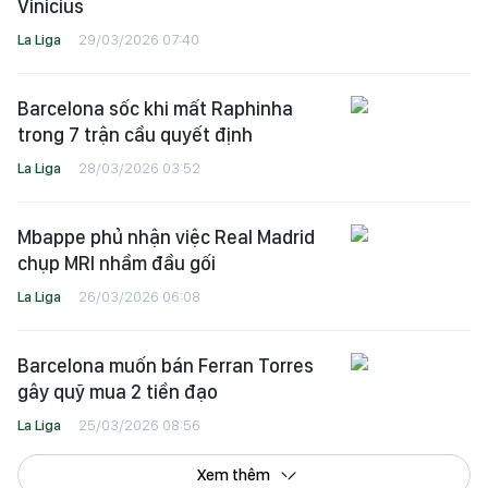
Vinicius
La Liga
29/03/2026 07:40
Barcelona sốc khi mất Raphinha
trong 7 trận cầu quyết định
La Liga
28/03/2026 03:52
Mbappe phủ nhận việc Real Madrid
chụp MRI nhầm đầu gối
La Liga
26/03/2026 06:08
Barcelona muốn bán Ferran Torres
gây quỹ mua 2 tiền đạo
La Liga
25/03/2026 08:56
Xem thêm