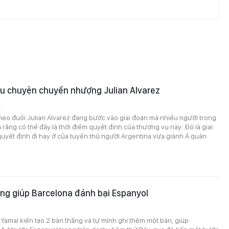
âu chuyện chuyển nhượng Julian Alvarez
4
heo đuổi Julian Alvarez đang bước vào giai đoạn mà nhiều người trong
n rằng có thể đây là thời điểm quyết định của thương vụ này: Đó là giai
uyết định đi hay ở của tuyển thủ người Argentina vừa giành Á quân
ng giúp Barcelona đánh bại Espanyol
2
Yamal kiến ​​tạo 2 bàn thắng và tự mình ghi thêm một bàn, giúp