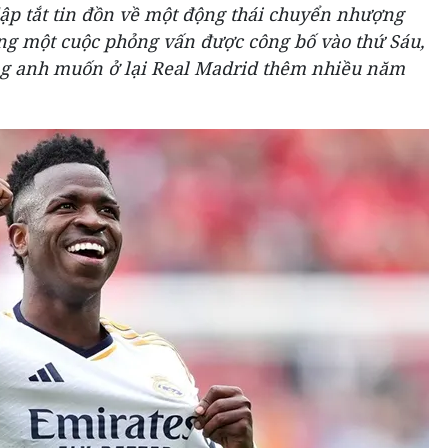
dập tắt tin đồn về một động thái chuyển nhượng
ong một cuộc phỏng vấn được công bố vào thứ Sáu,
ằng anh muốn ở lại Real Madrid thêm nhiều năm