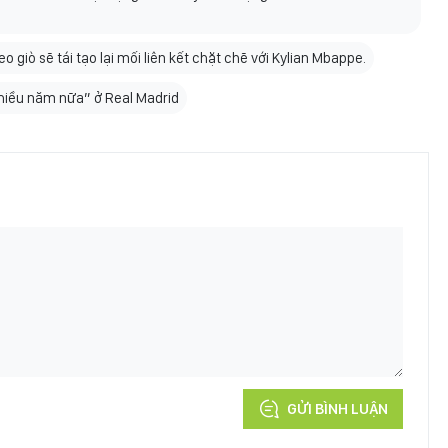
reo giò sẽ tái tạo lại mối liên kết chặt chẽ với Kylian Mbappe.
hiều năm nữa” ở Real Madrid
GỬI BÌNH LUẬN