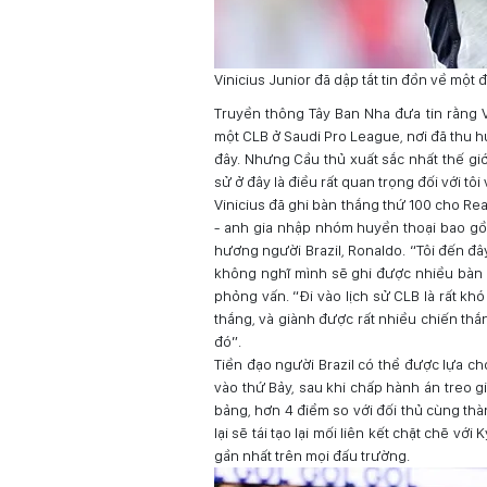
Vinicius Junior đã dập tắt tin đồn về mộ
Truyền thông Tây Ban Nha đưa tin rằng V
một CLB ở Saudi Pro League, nơi đã thu 
đây. Nhưng Cầu thủ xuất sắc nhất thế giớ
sử ở đây là điều rất quan trọng đối với tôi
Vinicius đã ghi bàn thắng thứ 100 cho Re
- anh gia nhập nhóm huyền thoại bao gồm
hương người Brazil, Ronaldo. “Tôi đến đâ
không nghĩ mình sẽ ghi được nhiều bàn t
phỏng vấn. “Đi vào lịch sử CLB là rất kh
thắng, và giành được rất nhiều chiến thắ
đó”.
Tiền đạo người Brazil có thể được lựa ch
vào thứ Bảy, sau khi chấp hành án treo g
bảng, hơn 4 điểm so với đối thủ cùng thàn
lại sẽ tái tạo lại mối liên kết chặt chẽ v
gần nhất trên mọi đấu trường.