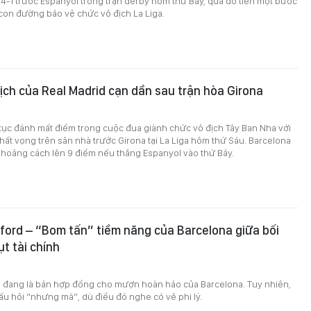
4-1 trước Espanyol trong trận derby hôm thứ Bảy, qua đó tiến một bước
con đường bảo vệ chức vô địch La Liga.
ịch của Real Madrid cạn dần sau trận hòa Girona
 tục đánh mất điểm trong cuộc đua giành chức vô địch Tây Ban Nha với
 thất vọng trên sân nhà trước Girona tại La Liga hôm thứ Sáu. Barcelona
khoảng cách lên 9 điểm nếu thắng Espanyol vào thứ Bảy.
ord – “Bom tấn” tiềm năng của Barcelona giữa bối
t tài chính
 đang là bản hợp đồng cho mượn hoàn hảo của Barcelona. Tuy nhiên,
dấu hỏi “nhưng mà”, dù điều đó nghe có vẻ phi lý.