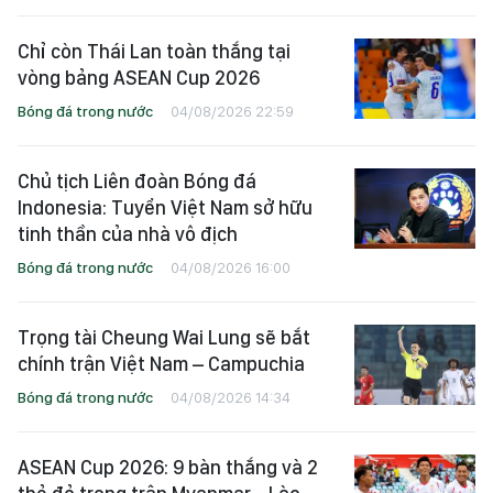
Chỉ còn Thái Lan toàn thắng tại
vòng bảng ASEAN Cup 2026
Bóng đá trong nước
04/08/2026 22:59
Chủ tịch Liên đoàn Bóng đá
Indonesia: Tuyển Việt Nam sở hữu
tinh thần của nhà vô địch
Bóng đá trong nước
04/08/2026 16:00
Trọng tài Cheung Wai Lung sẽ bắt
chính trận Việt Nam – Campuchia
Bóng đá trong nước
04/08/2026 14:34
ASEAN Cup 2026: 9 bàn thắng và 2