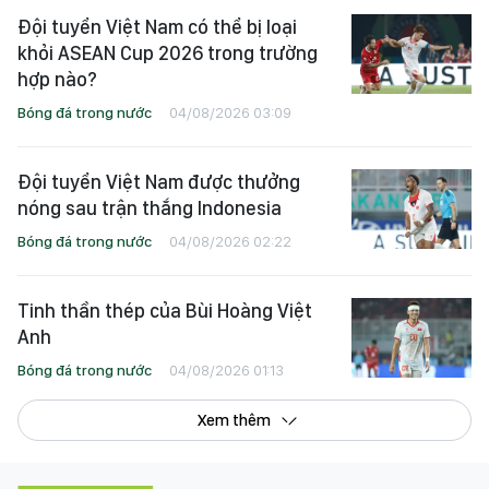
Đội tuyển Việt Nam có thể bị loại
khỏi ASEAN Cup 2026 trong trường
hợp nào?
Bóng đá trong nước
04/08/2026 03:09
Đội tuyển Việt Nam được thưởng
nóng sau trận thắng Indonesia
Bóng đá trong nước
04/08/2026 02:22
Tinh thần thép của Bùi Hoàng Việt
Anh
Bóng đá trong nước
04/08/2026 01:13
Xem thêm