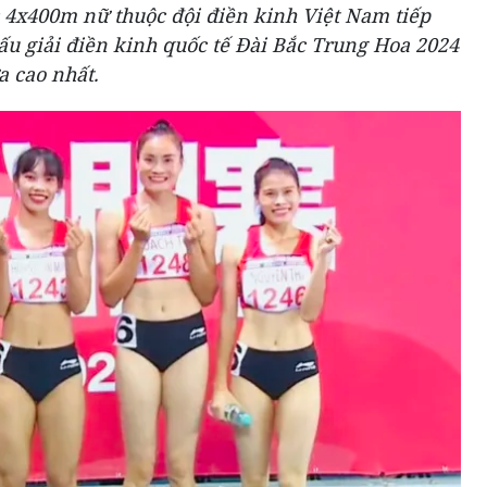
c 4x400m nữ thuộc đội điền kinh Việt Nam tiếp
ấu giải điền kinh quốc tế Đài Bắc Trung Hoa 2024
 cao nhất.