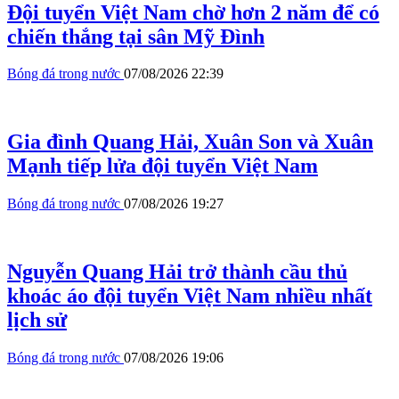
Đội tuyển Việt Nam chờ hơn 2 năm để có
chiến thắng tại sân Mỹ Đình
Bóng đá trong nước
07/08/2026 22:39
Gia đình Quang Hải, Xuân Son và Xuân
Mạnh tiếp lửa đội tuyển Việt Nam
Bóng đá trong nước
07/08/2026 19:27
Nguyễn Quang Hải trở thành cầu thủ
khoác áo đội tuyển Việt Nam nhiều nhất
lịch sử
Bóng đá trong nước
07/08/2026 19:06