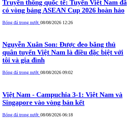
Truyền thông quốc tế: Tuyển Việt Nam đã
có vòng bảng ASEAN Cup 2026 hoàn hảo
Bóng đá trong nước
08/08/2026 12:26
Nguyễn Xuân Son: Được đeo băng thủ
quân tuyển Việt Nam là điều đặc biệt với
tôi và gia đình
Bóng đá trong nước
08/08/2026 09:02
Việt Nam - Campuchia 3-1: Việt Nam và
Singapore vào vòng bán kết
Bóng đá trong nước
08/08/2026 06:18