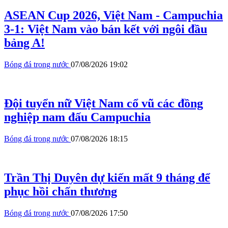
ASEAN Cup 2026, Việt Nam - Campuchia
3-1: Việt Nam vào bán kết với ngôi đầu
bảng A!
Bóng đá trong nước
07/08/2026 19:02
Đội tuyển nữ Việt Nam cổ vũ các đồng
nghiệp nam đấu Campuchia
Bóng đá trong nước
07/08/2026 18:15
Trần Thị Duyên dự kiến mất 9 tháng để
phục hồi chấn thương
Bóng đá trong nước
07/08/2026 17:50