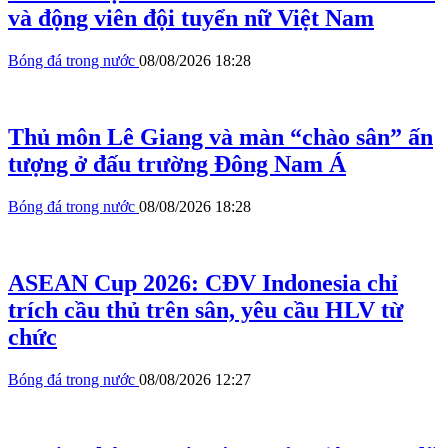
và động viên đội tuyển nữ Việt Nam
Bóng đá trong nước
08/08/2026 18:28
Thủ môn Lê Giang và màn “chào sân” ấn
tượng ở đấu trường Đông Nam Á
Bóng đá trong nước
08/08/2026 18:28
ASEAN Cup 2026: CĐV Indonesia chỉ
trích cầu thủ trên sân, yêu cầu HLV từ
chức
Bóng đá trong nước
08/08/2026 12:27