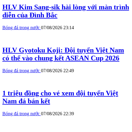
HLV Kim Sang-sik hài lòng với màn trình
diễn của Đình Bắc
Bóng đá trong nước
07/08/2026 23:14
HLV Gyotoku Koji: Đội tuyển Việt Nam
có thể vào chung kết ASEAN Cup 2026
Bóng đá trong nước
07/08/2026 22:49
1 triệu đồng cho vé xem đội tuyển Việt
Nam đá bán kết
Bóng đá trong nước
07/08/2026 22:39