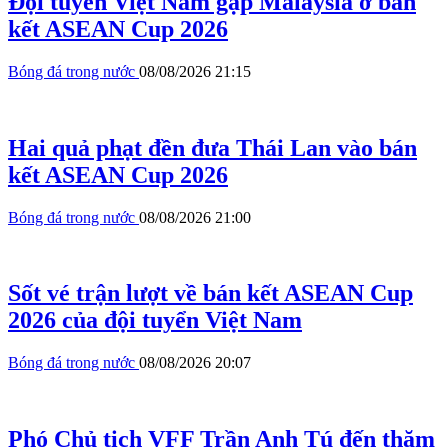
Đội tuyển Việt Nam gặp Malaysia ở bán
kết ASEAN Cup 2026
Bóng đá trong nước
08/08/2026 21:15
Hai quả phạt đền đưa Thái Lan vào bán
kết ASEAN Cup 2026
Bóng đá trong nước
08/08/2026 21:00
Sốt vé trận lượt về bán kết ASEAN Cup
2026 của đội tuyển Việt Nam
Bóng đá trong nước
08/08/2026 20:07
Phó Chủ tịch VFF Trần Anh Tú đến thăm