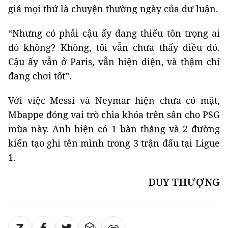
giá mọi thứ là chuyện thường ngày của dư luận.
“Nhưng có phải cậu ấy đang thiếu tôn trọng ai
đó không? Không, tôi vẫn chưa thấy điều đó.
Cậu ấy vẫn ở Paris, vẫn hiện diện, và thậm chí
đang chơi tốt”.
Với việc Messi và Neymar hiện chưa có mặt,
Mbappe đóng vai trò chìa khóa trên sân cho PSG
mùa này. Anh hiện có 1 bàn thắng và 2 đường
kiến tạo ghi tên mình trong 3 trận đấu tại Ligue
1.
DUY THƯỢNG