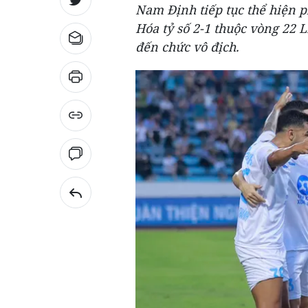
Nam Định tiếp tục thể hiện 
Hóa tỷ số 2-1 thuộc vòng 22 
đến chức vô địch.