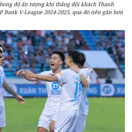
phong độ ấn tượng khi thắng đội khách Thanh
LP Bank V-League 2024-2025, qua đó tiến gần hơn