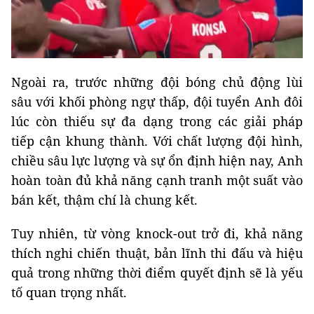
Ngoài ra, trước những đội bóng chủ động lùi
sâu với khối phòng ngự thấp, đội tuyển Anh đôi
lúc còn thiếu sự đa dạng trong các giải pháp
tiếp cận khung thành. Với chất lượng đội hình,
chiều sâu lực lượng và sự ổn định hiện nay, Anh
hoàn toàn đủ khả năng cạnh tranh một suất vào
bán kết, thậm chí là chung kết.
Tuy nhiên, từ vòng knock-out trở đi, khả năng
thích nghi chiến thuật, bản lĩnh thi đấu và hiệu
quả trong những thời điểm quyết định sẽ là yếu
tố quan trọng nhất.