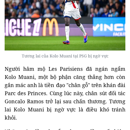
Tương lai của Kolo Muani tại PSG bị ngờ vực
Người hâm mộ Les Parisiens đã ngán ngẩm
Kolo Muani, một bộ phận căng thẳng hơn còn
gắn mác anh là tiền đạo "chân gỗ" trên khán đài
Parc des Princes. Cùng lúc này, chân sút đối tác
Goncalo Ramos trở lại sau chấn thương. Tương
lai Kolo Muani bị ngờ vực là điều khó tránh
khỏi.