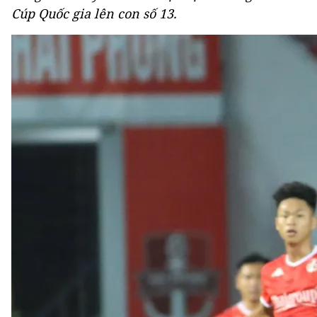
Cúp Quốc gia lên con số 13.