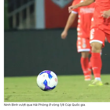
Ninh Bình vượt qua Hải Phòng ở vòng 1/8 Cúp Quốc gia.