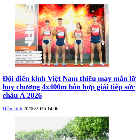
Đội điền kinh Việt Nam thiếu may mắn lỡ
huy chương 4x400m hỗn hợp giải tiếp sức
châu Á 2026
Điền kinh
20/06/2026 14:06