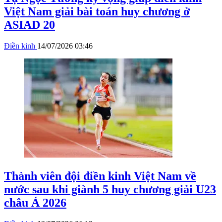
Việt Nam giải bài toán huy chương ở
ASIAD 20
Điền kinh
14/07/2026 03:46
Thành viên đội điền kinh Việt Nam về
nước sau khi giành 5 huy chương giải U23
châu Á 2026