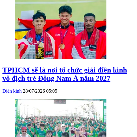
TPHCM sẽ là nơi tổ chức giải điền kinh
vô địch trẻ Đông Nam Á năm 2027
Điền kinh
28/07/2026 05:05