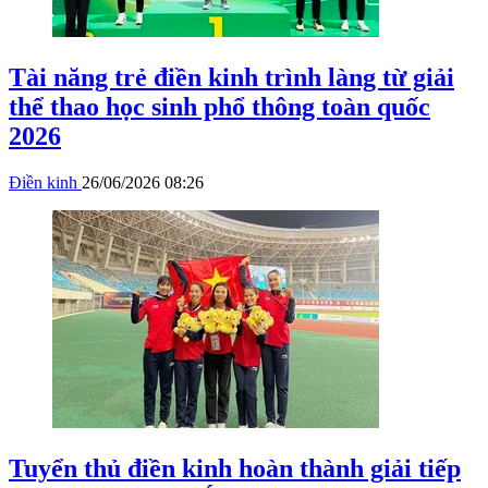
Tài năng trẻ điền kinh trình làng từ giải
thể thao học sinh phổ thông toàn quốc
2026
Điền kinh
26/06/2026 08:26
Tuyển thủ điền kinh hoàn thành giải tiếp