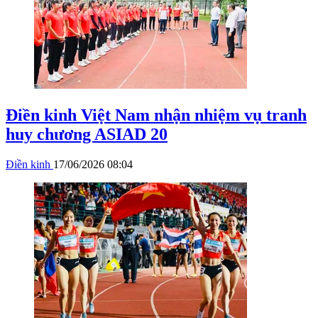
Điền kinh Việt Nam nhận nhiệm vụ tranh
huy chương ASIAD 20
Điền kinh
17/06/2026 08:04