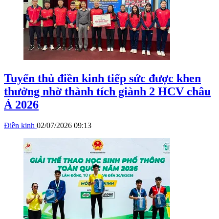
Tuyển thủ điền kinh tiếp sức được khen
thưởng nhờ thành tích giành 2 HCV châu
Á 2026
Điền kinh
02/07/2026 09:13