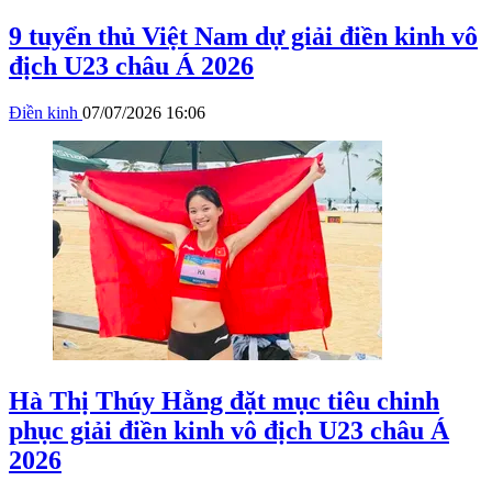
9 tuyển thủ Việt Nam dự giải điền kinh vô
địch U23 châu Á 2026
Điền kinh
07/07/2026 16:06
Hà Thị Thúy Hằng đặt mục tiêu chinh
phục giải điền kinh vô địch U23 châu Á
2026