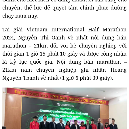
chuyên, thể lực để quyết tâm chinh phục đường
chạy năm nay.
Tại giải Vietnam International Half Marathon
2024, Nguyễn Thị Oanh về nhất nội dung bán
marathon – 21km đối với hệ chuyên nghiệp với
thời gian 1 giờ 15 phút 10 giây và được công nhận
là kỷ lục quốc gia. Nội dung bán marathon –
21km nam chuyên nghiệp ghi nhận Hoàng
Nguyên Thanh về nhất (1 giờ 6 phút 39 giây).