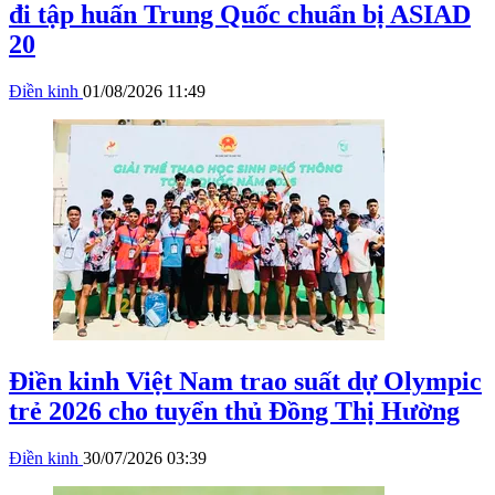
đi tập huấn Trung Quốc chuẩn bị ASIAD
20
Điền kinh
01/08/2026 11:49
Điền kinh Việt Nam trao suất dự Olympic
trẻ 2026 cho tuyển thủ Đồng Thị Hường
Điền kinh
30/07/2026 03:39