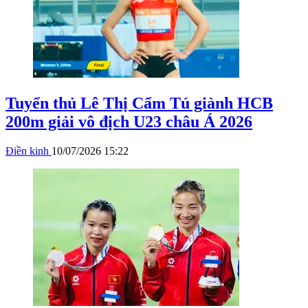
Tuyển thủ Lê Thị Cẩm Tú giành HCB
200m giải vô địch U23 châu Á 2026
Điền kinh
10/07/2026 15:22