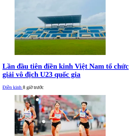
Lần đầu tiên điền kinh Việt Nam tổ chức
giải vô địch U23 quốc gia
Điền kinh
8 giờ trước