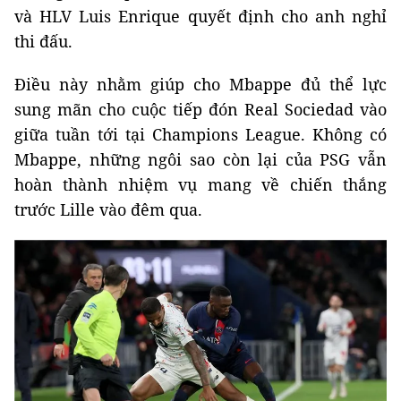
và HLV Luis Enrique quyết định cho anh nghỉ
thi đấu.
Điều này nhằm giúp cho Mbappe đủ thể lực
sung mãn cho cuộc tiếp đón Real Sociedad vào
giữa tuần tới tại Champions League. Không có
Mbappe, những ngôi sao còn lại của PSG vẫn
hoàn thành nhiệm vụ mang về chiến thắng
trước Lille vào đêm qua.